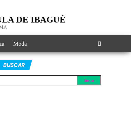
LA DE IBAGUÉ
IMA
za
Moda
BUSCAR