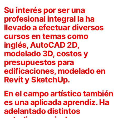
Su interés por ser una
profesional integral la ha
llevado a efectuar diversos
cursos en temas como
inglés, AutoCAD 2D,
modelado 3D, costos y
presupuestos para
edificaciones, modelado en
Revit y SketchUp.
En el campo artístico también
es una aplicada aprendiz. Ha
adelantado distintos