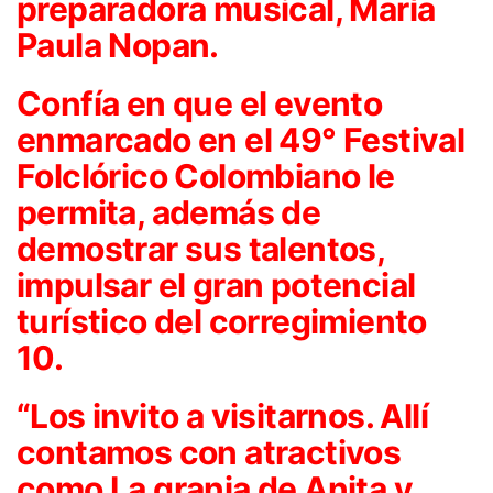
preparadora musical, María
Paula Nopan.
Confía en que el evento
enmarcado en el 49° Festival
Folclórico Colombiano le
permita, además de
demostrar sus talentos,
impulsar el gran potencial
turístico del corregimiento
10.
“Los invito a visitarnos. Allí
contamos con atractivos
como La granja de Anita y