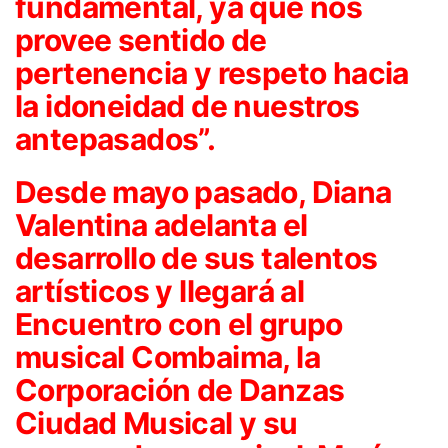
fundamental, ya que nos
provee sentido de
pertenencia y respeto hacia
la idoneidad de nuestros
antepasados”.
Desde mayo pasado, Diana
Valentina adelanta el
desarrollo de sus talentos
artísticos y llegará al
Encuentro con el grupo
musical Combaima, la
Corporación de Danzas
Ciudad Musical y su