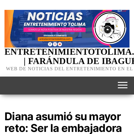
ENTRETENIMIENTOTOLIMA
| FARÁNDULA DE IBAGU
WEB DE NOTICIAS DEL ENTRETENIMIENTO EN EL
Diana asumió su mayor
reto: Ser la embajadora