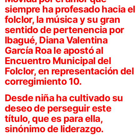
siempre ha profesado hacia el
folclor, la música y su gran
sentido de pertenencia por
Ibagué, Diana Valentina
García Roa le apostó al
Encuentro Municipal del
Folclor, en representación del
corregimiento 10.
Desde niña ha cultivado su
deseo de perseguir este
título, que es para ella,
sinónimo de liderazgo.