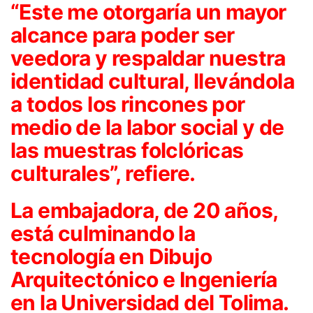
“Este me otorgaría un mayor
alcance para poder ser
veedora y respaldar nuestra
identidad cultural, llevándola
a todos los rincones por
medio de la labor social y de
las muestras folclóricas
culturales”, refiere.
La embajadora, de 20 años,
está culminando la
tecnología en Dibujo
Arquitectónico e Ingeniería
en la Universidad del Tolima.