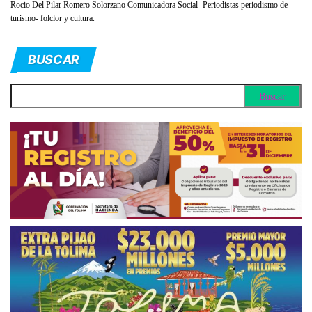
Rocio Del Pilar Romero Solorzano Comunicadora Social -Periodistas periodismo de
turismo- folclor y cultura.
BUSCAR