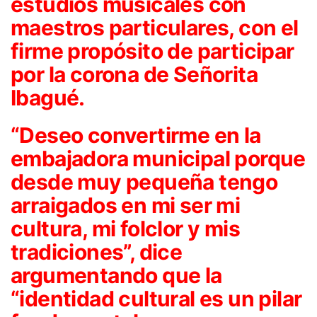
estudios musicales con
maestros particulares, con el
firme propósito de participar
por la corona de Señorita
Ibagué.
“Deseo convertirme en la
embajadora municipal porque
desde muy pequeña tengo
arraigados en mi ser mi
cultura, mi folclor y mis
tradiciones”, dice
argumentando que la
“identidad cultural es un pilar