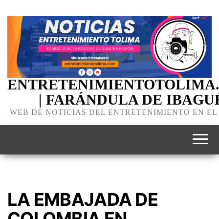
ENTRETENIMIENTOTOLIMA
| FARÁNDULA DE IBAGU
WEB DE NOTICIAS DEL ENTRETENIMIENTO EN EL
LA EMBAJADA DE
COLOMBIA EN