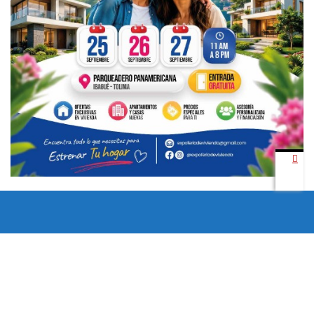
Todos los derechos reservados copyright © 2024 -
Entretenimiento Tolima