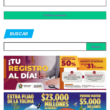
BUSCAR