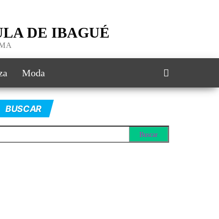
LA DE IBAGUÉ
IMA
za
Moda
BUSCAR