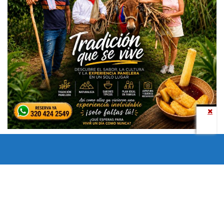
Todos los derechos reservados copyright © 2024 -
Entretenimiento Tolima