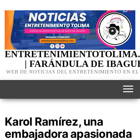
ENTRETENIMIENTOTOLIMA
| FARÁNDULA DE IBAGU
WEB DE NOTICIAS DEL ENTRETENIMIENTO EN EL
Karol Ramírez, una
embajadora apasionada