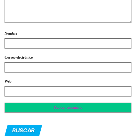
Nombre
Correo electrónico
Web
BUSCAR