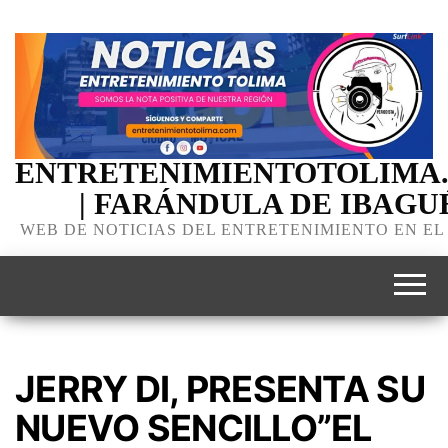
ENTRETENIMIENTOTOLIMA
| FARÁNDULA DE IBAGU
WEB DE NOTICIAS DEL ENTRETENIMIENTO EN EL
JERRY DI, PRESENTA SU
NUEVO SENCILLO”EL