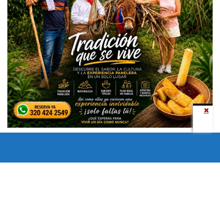
Todos los derechos reservados copyright © 2024 -
Entretenimiento Tolima