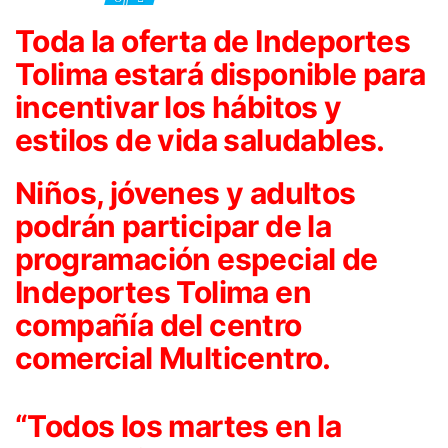
Toda la oferta de Indeportes
Tolima estará disponible para
incentivar los hábitos y
estilos de vida saludables.
Niños, jóvenes y adultos
podrán participar de la
programación especial de
Indeportes Tolima en
compañía del centro
comercial Multicentro.
“Todos los martes en la