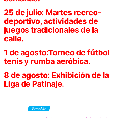
25 de julio: Martes recreo-
deportivo, actividades de
juegos tradicionales de la
calle.
1 de agosto:Torneo de fútbol
tenis y rumba aeróbica.
8 de agosto: Exhibición de la
Liga de Patinaje.
Category
Farándula