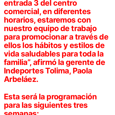
entrada 3 del centro
comercial, en diferentes
horarios, estaremos con
nuestro equipo de trabajo
para promocionar a través de
ellos los hábitos y estilos de
vida saludables para toda la
familia”, afirmó la gerente de
Indeportes Tolima, Paola
Arbeláez.
Esta será la programación
para las siguientes tres
semanas: