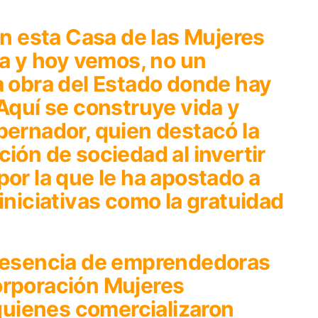
 esta Casa de las Mujeres
 y hoy vemos, no un
a obra del Estado donde hay
 Aquí se construye vida y
bernador, quien destacó la
ción de sociedad al invertir
por la que le ha apostado a
iniciativas como la gratuidad
presencia de emprendedoras
orporación Mujeres
uienes comercializaron