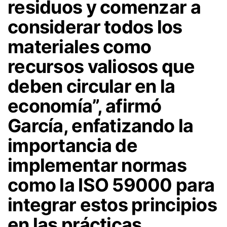
residuos y comenzar a
considerar todos los
materiales como
recursos valiosos que
deben circular en la
economía”, afirmó
García, enfatizando la
importancia de
implementar normas
como la ISO 59000 para
integrar estos principios
en las prácticas