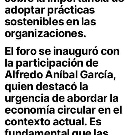
adoptar prácticas
sostenibles en las
organizaciones.
El foro se inauguró con
la participación de
Alfredo Aníbal García,
quien destacó la
urgencia de abordar la
economía circular en el
contexto actual. Es
fundamental que las