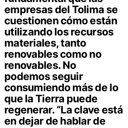
empresas del Tolima se
cuestionen cómo están
utilizando los recursos
materiales, tanto
renovables como no
renovables. No
podemos seguir
consumiendo más de lo
que la Tierra puede
regenerar. “La clave está
en dejar de hablar de