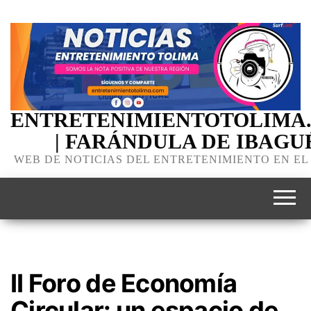
ENTRETENIMIENTOTOLIMA
| FARÁNDULA DE IBAGU
WEB DE NOTICIAS DEL ENTRETENIMIENTO EN EL
II Foro de Economía
Circular: un espacio de