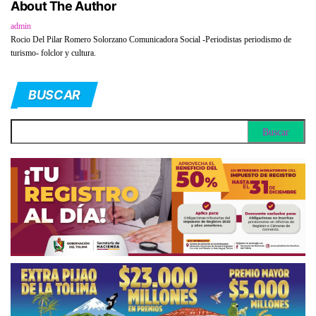
About The Author
admin
Rocio Del Pilar Romero Solorzano Comunicadora Social -Periodistas periodismo de
turismo- folclor y cultura.
BUSCAR