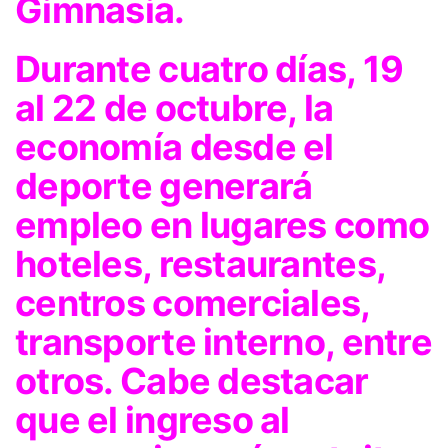
Gimnasia.
Durante cuatro días, 19
al 22 de octubre, la
economía desde el
deporte generará
empleo en lugares como
hoteles, restaurantes,
centros comerciales,
transporte interno, entre
otros. Cabe destacar
que el ingreso al