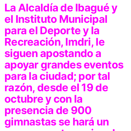
La Alcaldía de Ibagué y
el Instituto Municipal
para el Deporte y la
Recreación, Imdri, le
siguen apostando a
apoyar grandes eventos
para la ciudad; por tal
razón, desde el 19 de
octubre y con la
presencia de 900
gimnastas se hará un