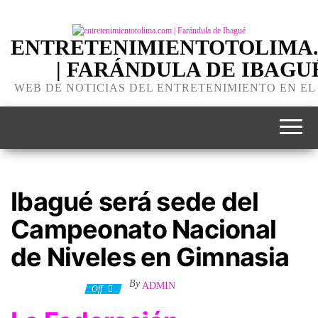
ENTRETENIMIENTOTOLIMA
| FARÁNDULA DE IBAGU
WEB DE NOTICIAS DEL ENTRETENIMIENTO EN EL
Ibagué será sede del
Campeonato Nacional
de Niveles en Gimnasia
By
ADMIN
18 octubre, 2023
Off