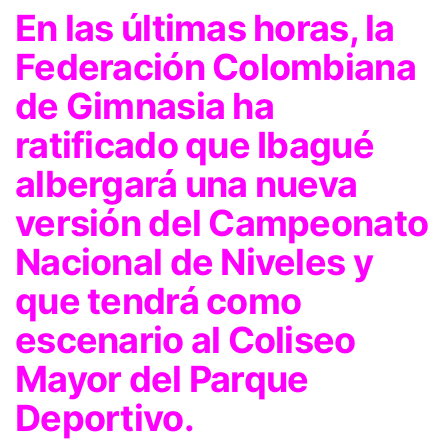
En las últimas horas, la
Federación Colombiana
de Gimnasia ha
ratificado que Ibagué
albergará una nueva
versión del Campeonato
Nacional de Niveles y
que tendrá como
escenario al Coliseo
Mayor del Parque
Deportivo.