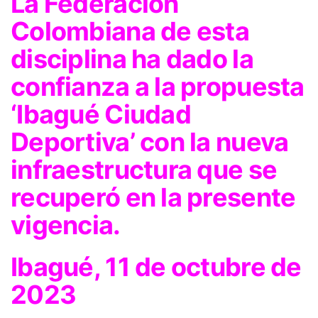
La Federación
Colombiana de esta
disciplina ha dado la
confianza a la propuesta
‘Ibagué Ciudad
Deportiva’ con la nueva
infraestructura que se
recuperó en la presente
vigencia.
Ibagué, 11 de octubre de
2023