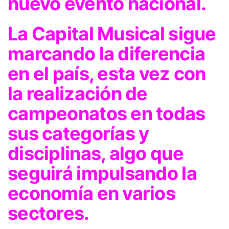
nuevo evento nacional.
La Capital Musical sigue
marcando la diferencia
en el país, esta vez con
la realización de
campeonatos en todas
sus categorías y
disciplinas, algo que
seguirá impulsando la
economía en varios
sectores.