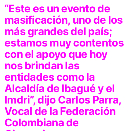
“Este es un evento de
masificación, uno de los
más grandes del país;
estamos muy contentos
con el apoyo que hoy
nos brindan las
entidades como la
Alcaldía de Ibagué y el
Imdri”, dijo Carlos Parra,
Vocal de la Federación
Colombiana de