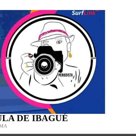
LA DE IBAGUÉ
IMA