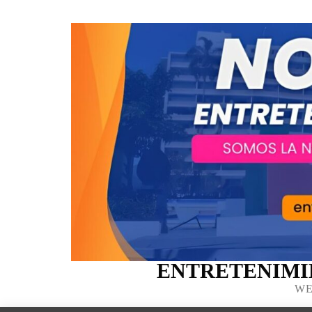
ENTRETENIMI
WE