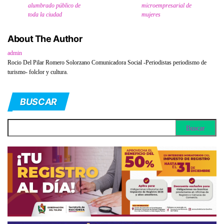
alumbrado público de
microempresarial de
toda la ciudad
mujeres
About The Author
admin
Rocio Del Pilar Romero Solorzano Comunicadora Social -Periodistas periodismo de
turismo- folclor y cultura.
BUSCAR