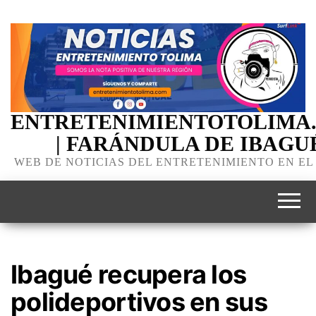
ENTRETENIMIENTOTOLIMA
| FARÁNDULA DE IBAGU
WEB DE NOTICIAS DEL ENTRETENIMIENTO EN EL
Ibagué recupera los
polideportivos en sus