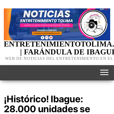
ENTRETENIMIENTOTOLIMA
| FARÁNDULA DE IBAGU
WEB DE NOTICIAS DEL ENTRETENIMIENTO EN EL
¡Histórico! Ibague:
28.000 unidades se