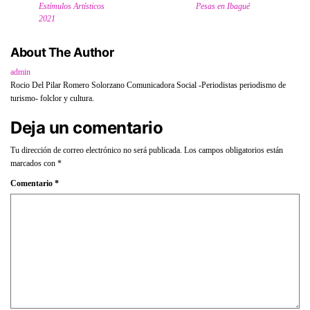
Estímulos Artísticos
Pesas en Ibagué
2021
About The Author
admin
Rocio Del Pilar Romero Solorzano Comunicadora Social -Periodistas periodismo de
turismo- folclor y cultura.
Deja un comentario
Tu dirección de correo electrónico no será publicada.
Los campos obligatorios están
marcados con
*
Comentario
*