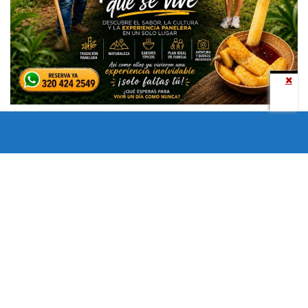
Todos los derechos reservados copyright © 2024 -
Entretenimiento Tolima