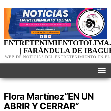
ENTRETENIMIENTOTOLIMA
| FARÁNDULA DE IBAGU
WEB DE NOTICIAS DEL ENTRETENIMIENTO EN EL
Flora Martínez”EN UN
ABRIR Y CERRAR”