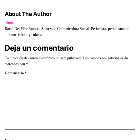
About The Author
admin
Rocio Del Pilar Romero Solorzano Comunicadora Social -Periodistas periodismo de
turismo- folclor y cultura.
Deja un comentario
Tu dirección de correo electrónico no será publicada.
Los campos obligatorios están
marcados con
*
Comentario
*