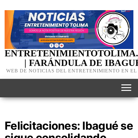
ENTRETENIMIENTOTOLIMA
| FARÁNDULA DE IBAGU
WEB DE NOTICIAS DEL ENTRETENIMIENTO EN EL
Felicitaciones: Ibagué se
sigue consolidando