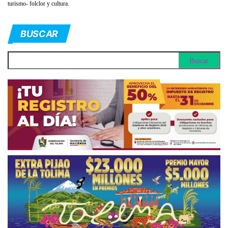
turismo- folclor y cultura.
BUSCAR