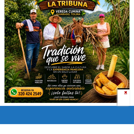
Todos los derechos reservados copyright © 2024 -
Entretenimiento Tolima