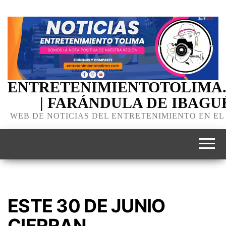
ENTRETENIMIENTOTOLIMA
| FARÁNDULA DE IBAGU
WEB DE NOTICIAS DEL ENTRETENIMIENTO EN EL
ESTE 30 DE JUNIO
CIERRAN