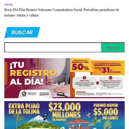
admin
Rocio Del Pilar Romero Solorzano Comunicadora Social -Periodistas periodismo de
turismo- folclor y cultura.
BUSCAR