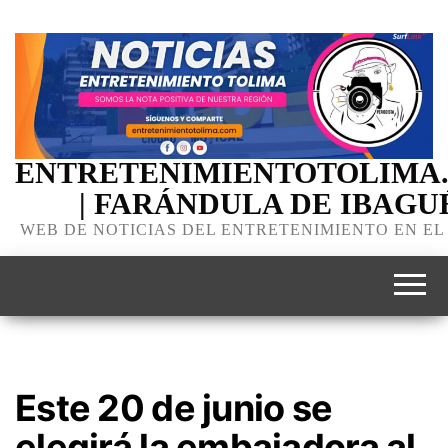
ENTRETENIMIENTOTOLIMA
| FARÁNDULA DE IBAGU
WEB DE NOTICIAS DEL ENTRETENIMIENTO EN EL
Este 20 de junio se
elegirá la embajadora al