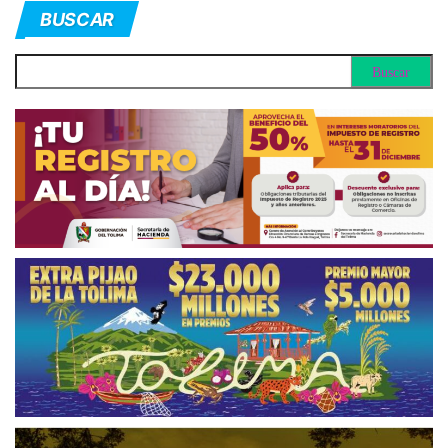
BUSCAR