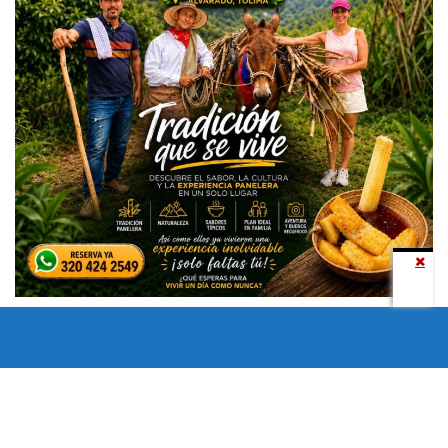
Todos los derechos reservados copyright © 2024 -
Entretenimiento Tolima