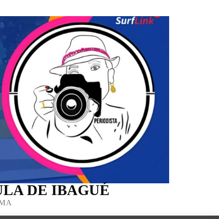
LA DE IBAGUÉ
IMA