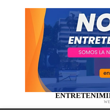
ENTRETENIMI
WE