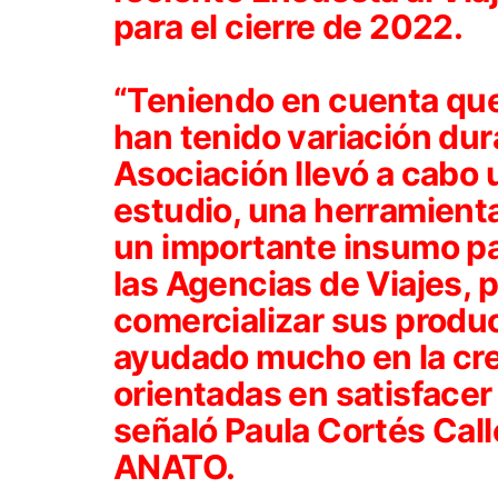
para el cierre de 2022.
“Teniendo en cuenta que 
han tenido variación dura
Asociación llevó a cabo 
estudio, una herramient
un importante insumo pa
las Agencias de Viajes,
comercializar sus produc
ayudado mucho en la cre
orientadas en satisfacer 
señaló Paula Cortés Call
ANATO.