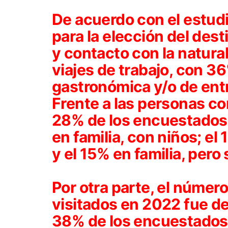
De acuerdo con el estudi
para la elección del desti
y contacto con la natura
viajes de trabajo, con 36
gastronómica y/o de ent
Frente a las personas con
28% de los encuestados, 
en familia, con niños; el
y el 15% en familia, pero 
Por otra parte, el númer
visitados en 2022 fue de
38% de los encuestados; 