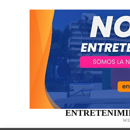
ENTRETENIMI
WE