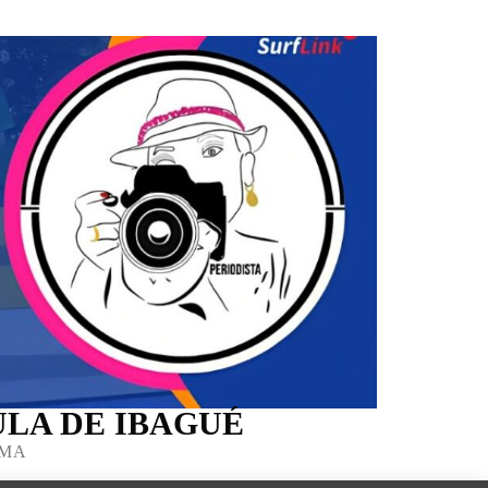
LA DE IBAGUÉ
IMA