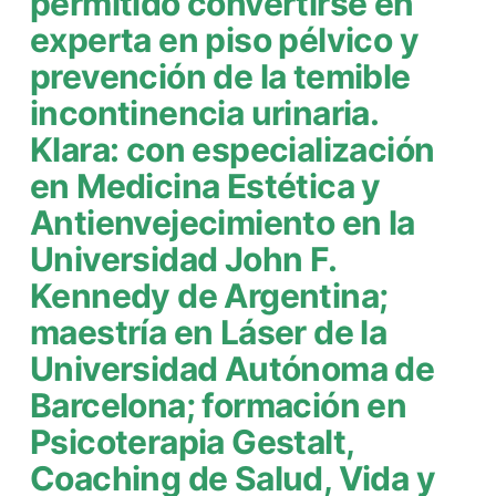
permitido convertirse en
experta en piso pélvico y
prevención de la temible
incontinencia urinaria.
Klara:
con especialización
en Medicina Estética y
Antienvejecimiento en la
Universidad John F.
Kennedy de Argentina;
maestría en Láser de la
Universidad Autónoma de
Barcelona; formación en
Psicoterapia Gestalt,
Coaching de Salud, Vida y