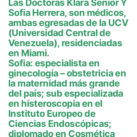
Las Doctoras Klara Senior Y
Sofia Herrera, son médicos,
ambas egresadas de la UCV
(Universidad Central de
Venezuela), residenciadas
en Miami.
Sofia
: especialista en
ginecología – obstetricia en
la maternidad más grande
del país; sub especializada
en histeroscopia en el
Instituto Europeo de
Ciencias Endoscópicas;
diplomado en Cosmética