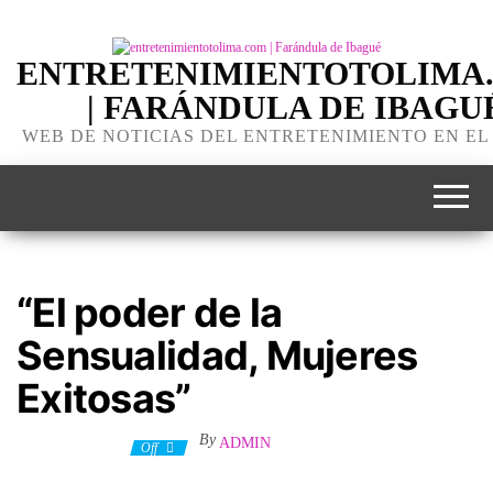
ENTRETENIMIENTOTOLIMA
| FARÁNDULA DE IBAGU
WEB DE NOTICIAS DEL ENTRETENIMIENTO EN EL
“El poder de la
Sensualidad, Mujeres
Exitosas”
By
ADMIN
20 febrero, 2023
Off