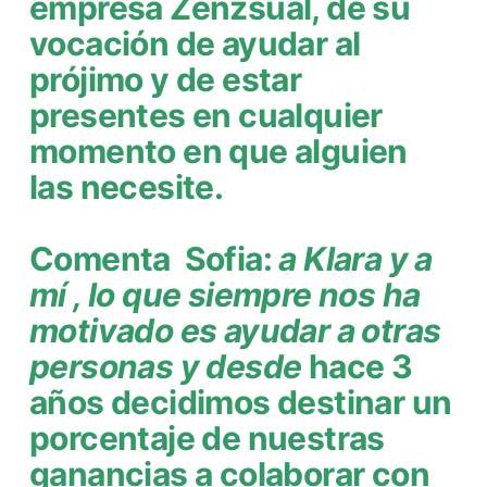
empresa Zenzsual, de su
vocación de ayudar al
prójimo y de estar
presentes en cualquier
momento en que alguien
las necesite.
Comenta Sofia:
a Klara y a
mí , lo que siempre nos ha
motivado es ayudar a otras
personas y desde
hace 3
años decidimos destinar un
porcentaje de nuestras
ganancias a colaborar con