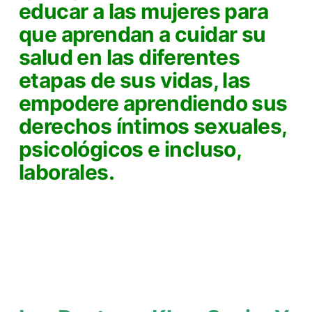
educar a las mujeres para
que aprendan a cuidar su
salud en las diferentes
etapas de sus vidas, las
empodere aprendiendo sus
derechos íntimos sexuales,
psicológicos e incluso,
laborales.