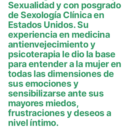
Sexualidad y con posgrado
de Sexología Clínica en
Estados Unidos. Su
experiencia en medicina
antienvejecimiento y
psicoterapia le dio la base
para entender a la mujer en
todas las dimensiones de
sus emociones y
sensibilizarse ante sus
mayores miedos,
frustraciones y deseos a
nivel íntimo.