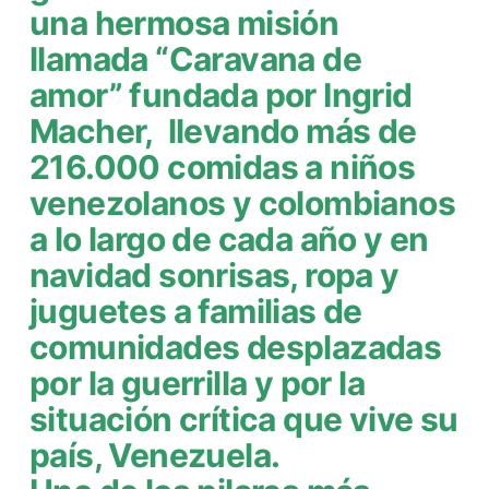
una hermosa misión
llamada “Caravana de
amor” fundada por Ingrid
Macher, llevando más de
216.000 comidas a niños
venezolanos y colombianos
a lo largo de cada año y en
navidad sonrisas, ropa y
juguetes a familias de
comunidades desplazadas
por la guerrilla y por la
situación crítica que vive su
país, Venezuela.