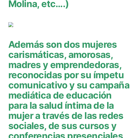
Molina, etc….)
Además son dos mujeres
carismáticas, amorosas,
madres y emprendedoras,
reconocidas por su ímpetu
comunicativo y su campaña
mediática de educación
para la salud íntima de la
mujer a través de las redes
sociales, de sus cursos y
conferencias presenciales