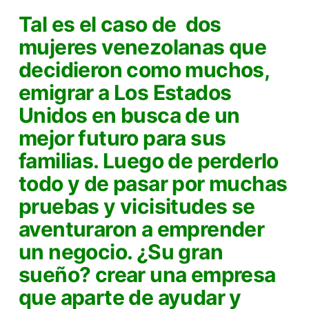
Tal es el caso de dos
mujeres venezolanas que
decidieron como muchos,
emigrar a Los Estados
Unidos en busca de un
mejor futuro para sus
familias. Luego de perderlo
todo y de pasar por muchas
pruebas y vicisitudes se
aventuraron a emprender
un negocio. ¿Su gran
sueño? crear una empresa
que aparte de ayudar y