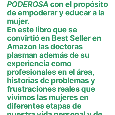
PODEROSA
con el propósito
de empoderar y educar a la
mujer.
En este libro que se
convirtió en Best Seller en
Amazon las doctoras
plasman además de su
experiencia como
profesionales en el área,
historias de problemas y
frustraciones reales que
vivimos las mujeres en
diferentes etapas de
nuestra vida personal y de