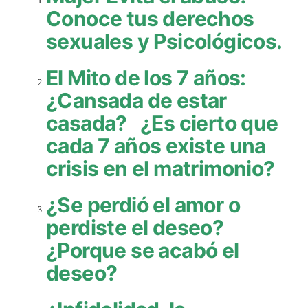
Conoce tus derechos
sexuales y Psicológicos.
El Mito de los 7 años:
¿Cansada de estar
casada? ¿Es cierto que
cada 7 años existe una
crisis en el matrimonio?
¿Se perdió el amor o
perdiste el deseo?
¿Porque se acabó el
deseo?