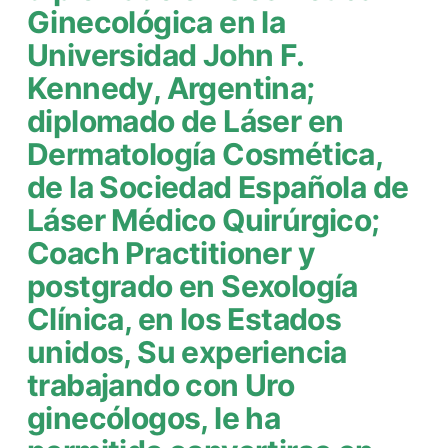
Ginecológica en la
Universidad John F.
Kennedy, Argentina;
diplomado de Láser en
Dermatología Cosmética,
de la Sociedad Española de
Láser Médico Quirúrgico;
Coach Practitioner y
postgrado en Sexología
Clínica, en los Estados
unidos, Su experiencia
trabajando con Uro
ginecólogos, le ha