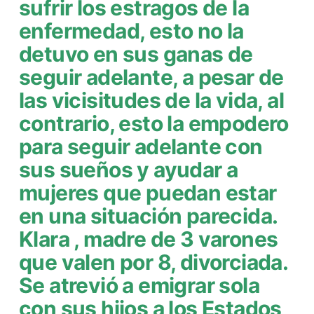
sufrir los estragos de la
enfermedad, esto no la
detuvo en sus ganas de
seguir adelante, a pesar de
las vicisitudes de la vida, al
contrario, esto la empodero
para seguir adelante con
sus sueños y ayudar a
mujeres que puedan estar
en una situación parecida.
Klara , madre de 3 varones
que valen por 8, divorciada.
Se atrevió a emigrar sola
con sus hijos a los Estados