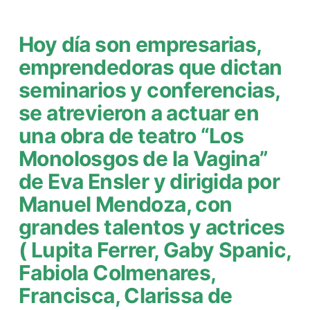
Hoy día son empresarias,
emprendedoras que dictan
seminarios y conferencias,
se atrevieron a actuar en
una obra de teatro “Los
Monolosgos de la Vagina”
de Eva Ensler y dirigida por
Manuel Mendoza, con
grandes talentos y actrices
( Lupita Ferrer, Gaby Spanic,
Fabiola Colmenares,
Francisca, Clarissa de