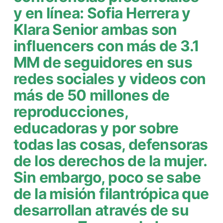
y en línea: Sofia Herrera y
Klara Senior ambas son
influencers con más de 3.1
MM de seguidores en sus
redes sociales y videos con
más de 50 millones de
reproducciones,
educadoras y por sobre
todas las cosas, defensoras
de los derechos de la mujer.
Sin embargo, poco se sabe
de la misión filantrópica que
desarrollan através de su