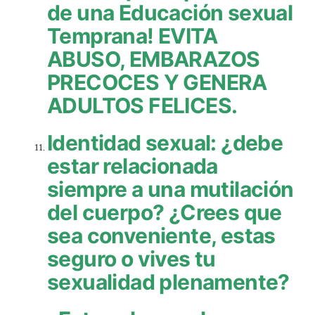
de una Educación sexual
Temprana!
EVITA
ABUSO, EMBARAZOS
PRECOCES Y GENERA
ADULTOS FELICES.
Identidad sexual: ¿debe
estar relacionada
siempre a una mutilación
del cuerpo? ¿Crees que
sea conveniente, estas
seguro o vives tu
sexualidad plenamente?