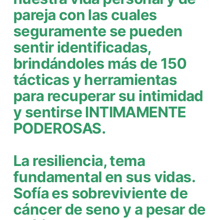
pareja con las cuales
seguramente se pueden
sentir identificadas,
brindándoles más de 150
tácticas y herramientas
para recuperar su intimidad
y sentirse INTIMAMENTE
PODEROSAS.
La resiliencia, tema
fundamental en sus vidas.
Sofía es sobreviviente de
cáncer de seno y a pesar de