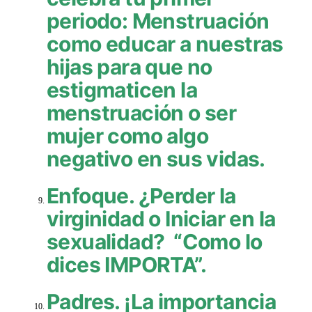
periodo: Menstruación
como educar a nuestras
hijas para que no
estigmaticen la
menstruación o ser
mujer como algo
negativo en sus vidas.
Enfoque. ¿Perder la
virginidad o Iniciar en la
sexualidad? “Como lo
dices IMPORTA”.
Padres. ¡La importancia