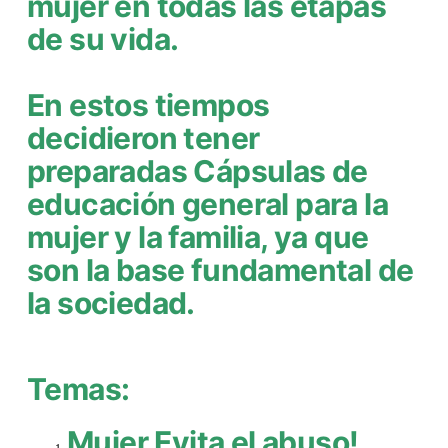
mujer en todas las etapas
de su vida.
En estos tiempos
decidieron tener
preparadas Cápsulas de
educación general para la
mujer y la familia, ya que
son la base fundamental de
la sociedad.
Temas:
Mujer Evita el abuso!