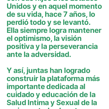
Unidos y en aquel momento
de su vida, hace 7 años, lo
perdió todo y se levantó.
Ella siempre logra mantener
el optimismo, la visión
positiva y la perseverancia
ante la adversidad.
Y así, juntas han logrado
construir la plataforma más
importante dedicada al
cuidado y educación de la
Salud Intima y Sexual de la