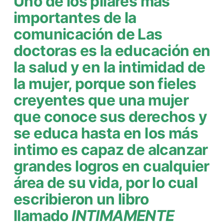
Uno de los pilares más
importantes de la
comunicación de Las
doctoras es la educación en
la salud y en la intimidad de
la mujer, porque son fieles
creyentes que una mujer
que conoce sus derechos y
se educa hasta en los más
intimo es capaz de alcanzar
grandes logros en cualquier
área de su vida, por lo cual
escribieron un libro
llamado
INTIMAMENTE