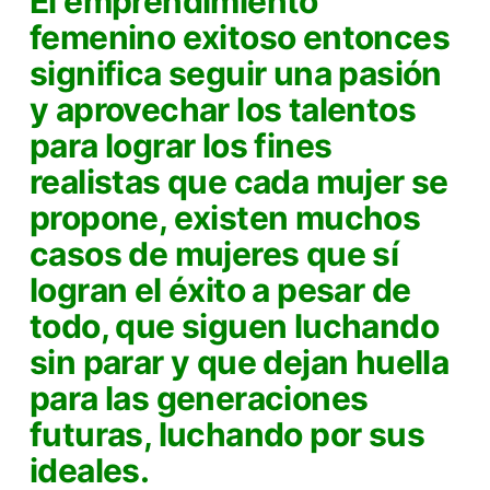
El
emprendimiento
femenino
exitoso entonces
significa seguir una pasión
y aprovechar los talentos
para lograr los fines
realistas que cada mujer se
propone, existen muchos
casos de mujeres que sí
logran el éxito a pesar de
todo, que siguen luchando
sin parar y que dejan huella
para las generaciones
futuras, luchando por sus
ideales.