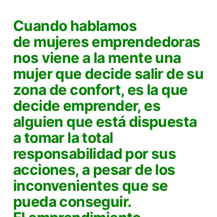
Cuando hablamos
de
mujeres emprendedoras
nos viene a la mente
una
mujer que decide salir de su
zona de confort, es la que
decide emprender, es
alguien que está dispuesta
a tomar la total
responsabilidad por sus
acciones, a pesar de los
inconvenientes que se
pueda conseguir.