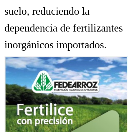
suelo, reduciendo la
dependencia de fertilizantes
inorgánicos importados.