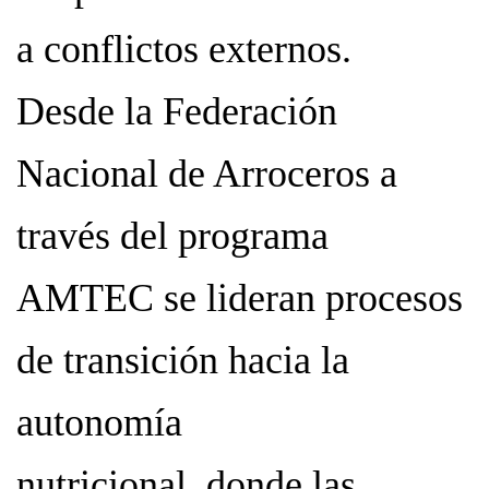
a conflictos externos.
Desde la Federación
Nacional de Arroceros a
través del programa
AMTEC se lideran procesos
de transición hacia la
autonomía
nutricional, donde las