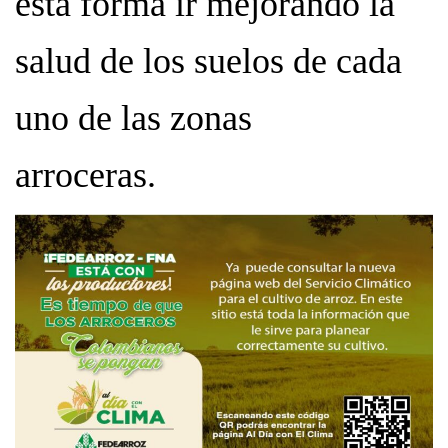
esta forma ir mejorando la
salud de los suelos de cada
uno de las zonas
arroceras.