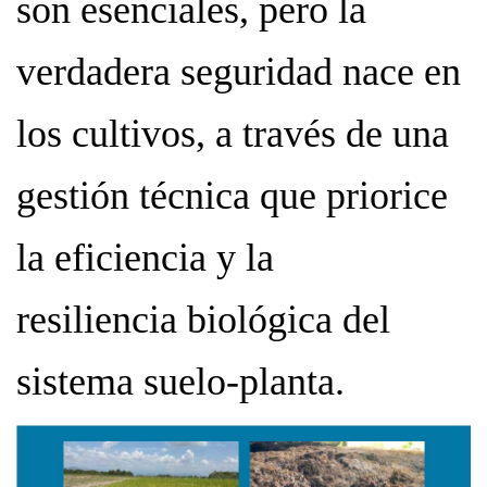
son esenciales, pero la
verdadera seguridad nace en
los cultivos, a través de una
gestión técnica que priorice
la eficiencia y la
resiliencia biológica del
sistema suelo-planta.