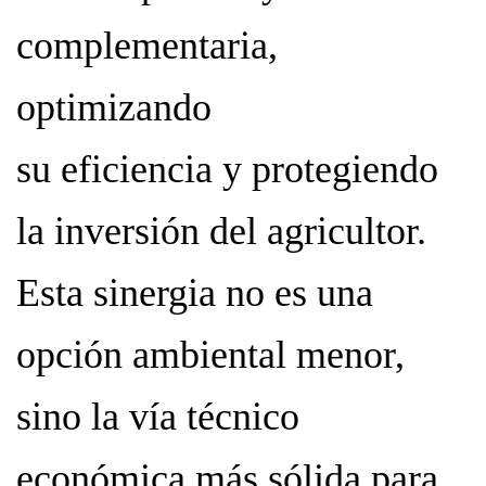
complementaria,
optimizando
su eficiencia y protegiendo
la inversión del agricultor.
Esta sinergia no es una
opción ambiental menor,
sino la vía técnico
económica más sólida para