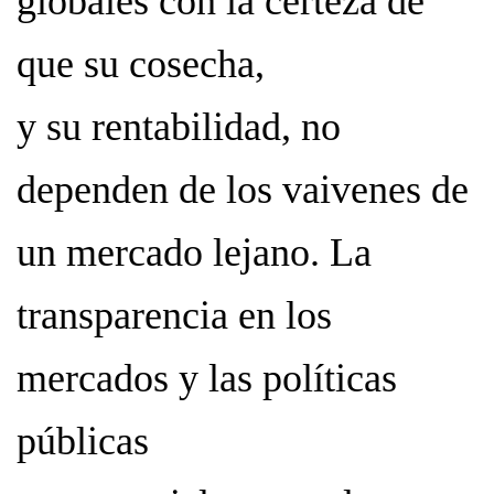
globales con la certeza de
que su cosecha,
y su rentabilidad, no
dependen de los vaivenes de
un mercado lejano. La
transparencia en los
mercados y las políticas
públicas