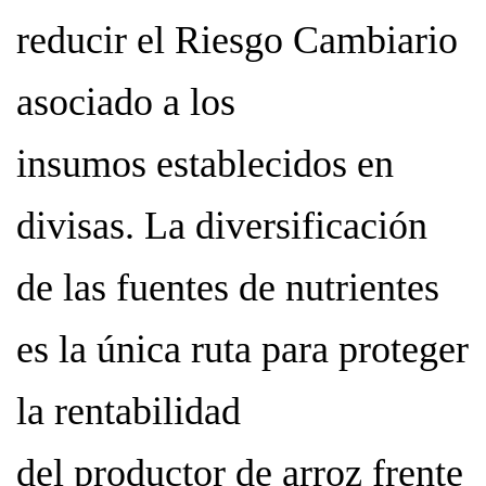
reducir el Riesgo Cambiario
asociado a los
insumos establecidos en
divisas. La diversificación
de las fuentes de nutrientes
es la única ruta para proteger
la rentabilidad
del productor de arroz frente