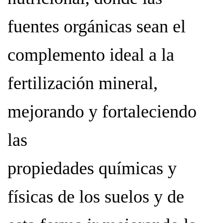
fuentes orgánicas sean el
complemento ideal a la
fertilización mineral,
mejorando y fortaleciendo
las
propiedades químicas y
físicas de los suelos y de