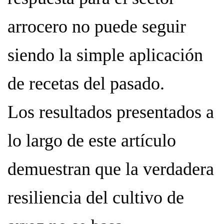
arrocero no puede seguir
siendo la simple aplicación
de recetas del pasado.
Los resultados presentados a
lo largo de este artículo
demuestran que la verdadera
resiliencia del cultivo de