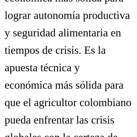
lograr autonomía productiva
y seguridad alimentaria en
tiempos de crisis. Es la
apuesta técnica y
económica más sólida para
que el agricultor colombiano
pueda enfrentar las crisis