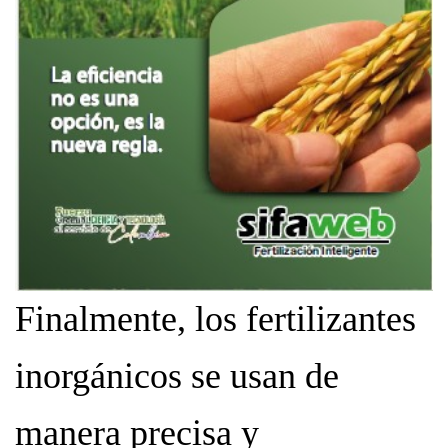
Finalmente, los fertilizantes
inorgánicos se usan de
manera precisa y