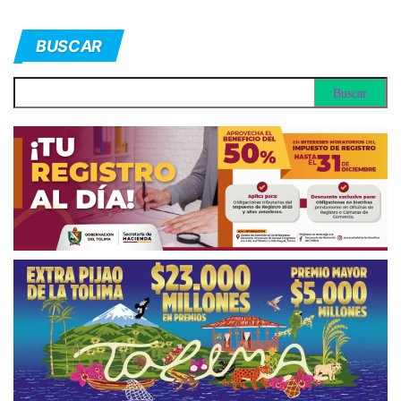
BUSCAR