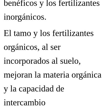
benéficos y los fertilizantes
inorgánicos.
El tamo y los fertilizantes
orgánicos, al ser
incorporados al suelo,
mejoran la materia orgánica
y la capacidad de
intercambio