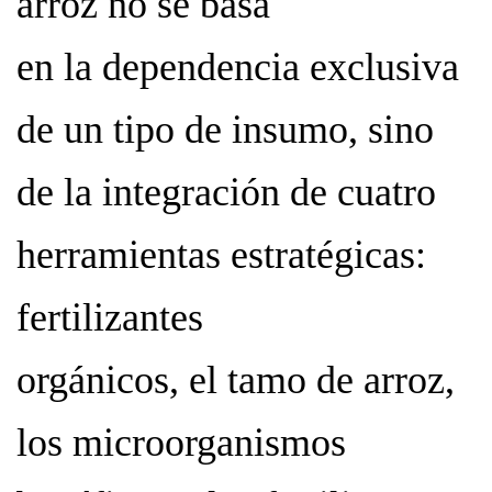
arroz no se basa
en la dependencia exclusiva
de un tipo de insumo, sino
de la integración de cuatro
herramientas estratégicas:
fertilizantes
orgánicos, el tamo de arroz,
los microorganismos