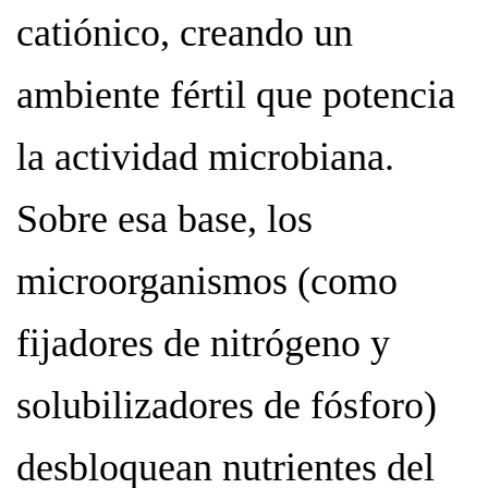
catiónico, creando un
ambiente fértil que potencia
la actividad microbiana.
Sobre esa base, los
microorganismos (como
fijadores de nitrógeno y
solubilizadores de fósforo)
desbloquean nutrientes del