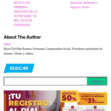
REVELA LAS
Educación Ambiental y
PRIMERAS
Negocios Verdes
IMÁGENES DE LA
SÚPER SERIE “EL
REY, VICENTE
FERNÁNDEZ
About The Author
admin
Rocio Del Pilar Romero Solorzano Comunicadora Social -Periodistas periodismo de
turismo- folclor y cultura.
BUSCAR