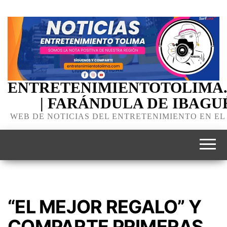
ENTRETENIMIENTOTOLIMA
| FARÁNDULA DE IBAGU
WEB DE NOTICIAS DEL ENTRETENIMIENTO EN EL
“EL MEJOR REGALO” Y
COMPARTE PRIMERAS