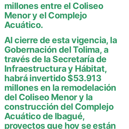
millones entre el Coliseo
Menor y el Complejo
Acuático.
Al cierre de esta vigencia, la
Gobernación del Tolima, a
través de la Secretaría de
Infraestructura y Hábitat,
habrá invertido $53.913
millones en la remodelación
del Coliseo Menor y la
construcción del Complejo
Acuático de Ibagué,
proyectos que hoy se están