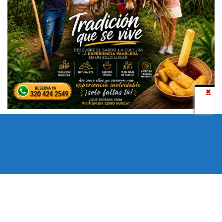
Todos los derechos reservados copyright © 2024 -
Entretenimiento Tolima