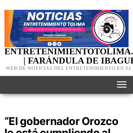
ENTRETENIMIENTOTOLIMA
| FARÁNDULA DE IBAGU
WEB DE NOTICIAS DEL ENTRETENIMIENTO EN EL
“El gobernador Orozco
le está cumpliendo al