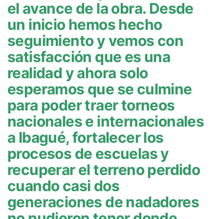
el avance de la obra. Desde
un inicio hemos hecho
seguimiento y vemos con
satisfacción que es una
realidad y ahora solo
esperamos que se culmine
para poder traer torneos
nacionales e internacionales
a Ibagué, fortalecer los
procesos de escuelas y
recuperar el terreno perdido
cuando casi dos
generaciones de nadadores
no pudieron tener donde