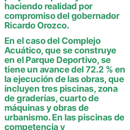
haciendo realidad por
compromiso del gobernador
Ricardo Orozco.
En el caso del Complejo
Acuático, que se construye
en el Parque Deportivo, se
tiene un avance del 72.2 % en
la ejecución de las obras, que
incluyen tres piscinas, zona
de graderías, cuarto de
máquinas y obras de
urbanismo. En las piscinas de
competencia y