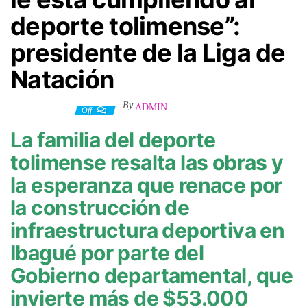
deporte tolimense”:
presidente de la Liga de
Natación
By
ADMIN
5 agosto, 2023
Off
La familia del deporte
tolimense resalta las obras y
la esperanza que renace por
la construcción de
infraestructura deportiva en
Ibagué por parte del
Gobierno departamental, que
invierte más de $53.000