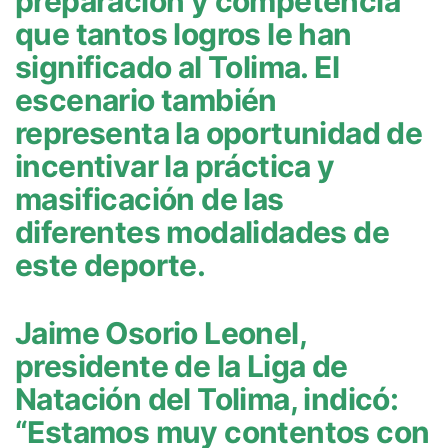
preparación y competencia
que tantos logros le han
significado al Tolima. El
escenario también
representa la oportunidad de
incentivar la práctica y
masificación de las
diferentes modalidades de
este deporte.
Jaime Osorio Leonel,
presidente de la Liga de
Natación del Tolima, indicó:
“Estamos muy contentos con