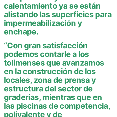
calentamiento ya se están
alistando las superficies para
impermeabilización y
enchape.
“Con gran satisfacción
podemos contarle a los
tolimenses que avanzamos
en la construcción de los
locales, zona de prensa y
estructura del sector de
graderías, mientras que en
las piscinas de competencia,
polivalente y de