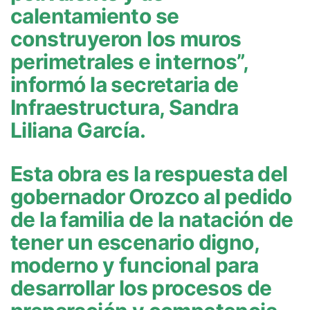
calentamiento se
construyeron los muros
perimetrales e internos”,
informó la secretaria de
Infraestructura, Sandra
Liliana García.
Esta obra es la respuesta del
gobernador Orozco al pedido
de la familia de la natación de
tener un escenario digno,
moderno y funcional para
desarrollar los procesos de