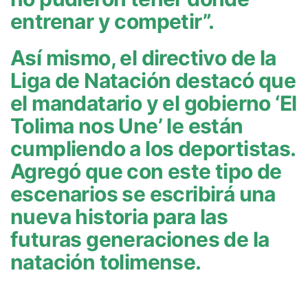
entrenar y competir”.
Así mismo, el directivo de la
Liga de Natación destacó que
el mandatario y el gobierno ‘El
Tolima nos Une’ le están
cumpliendo a los deportistas.
Agregó que con este tipo de
escenarios se escribirá una
nueva historia para las
futuras generaciones de la
natación tolimense.