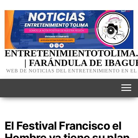
ENTRETENIMIENTOTOLIMA
| FARÁNDULA DE IBAGU
WEB DE NOTICIAS DEL ENTRETENIMIENTO EN EL
El Festival Francisco el
Hombre ya tiene su plan