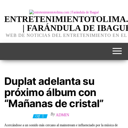
ENTRETENIMIENTOTOLIMA
| FARÁNDULA DE IBAGU
WEB DE NOTICIAS DEL ENTRETENIMIENTO EN EL
Duplat adelanta su
próximo álbum con
“Mañanas de cristal”
By
ADMIN
26 marzo, 2022
Off
Acercándose a un sonido más cercano al mainstream e influenciado por la música de