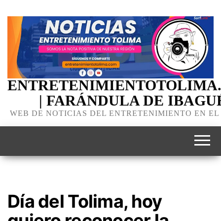
ENTRETENIMIENTOTOLIMA
| FARÁNDULA DE IBAGU
WEB DE NOTICIAS DEL ENTRETENIMIENTO EN EL
Día del Tolima, hoy
quiero reconocer la