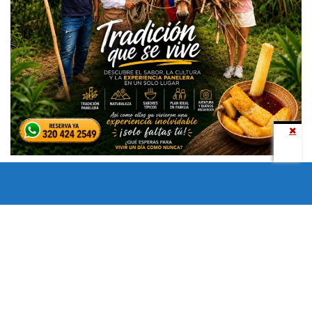
Todos los derechos reservados copyright © 2024 -
Entretenimiento Tolima