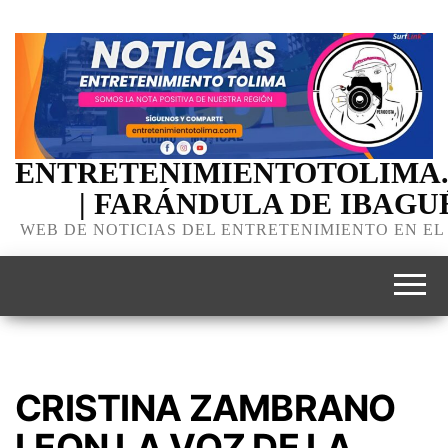
ENTRETENIMIENTOTOLIMA
| FARÁNDULA DE IBAGU
WEB DE NOTICIAS DEL ENTRETENIMIENTO EN EL
CRISTINA ZAMBRANO
LEON LA VOZ DE LA