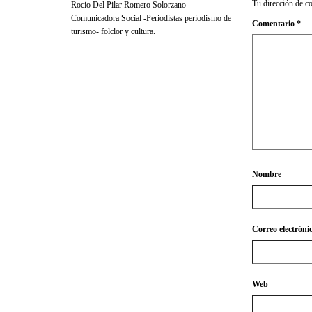
Tu dirección de co
Rocio Del Pilar Romero Solorzano
Comunicadora Social -Periodistas periodismo de
Comentario
*
turismo- folclor y cultura.
Nombre
Correo electróni
Web