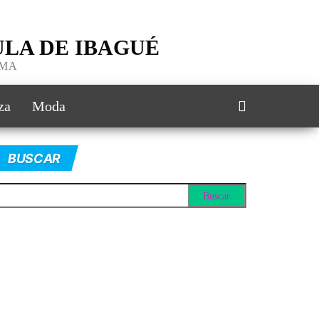
LA DE IBAGUÉ
IMA
za
Moda
BUSCAR