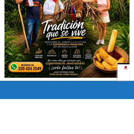
Todos los derechos reservados copyright © 2024 -
Entretenimiento Tolima