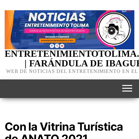
ENTRETENIMIENTOTOLIMA
| FARÁNDULA DE IBAGU
WEB DE NOTICIAS DEL ENTRETENIMIENTO EN EL
Con la Vitrina Turística
de ANATO 2021