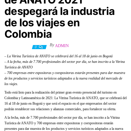
despegará la industria
de los viajes en
Colombia
By
ADMIN
27 mayo, 2021
0
– La Vitrina Turística de ANATO se celebrará del 16 al 18 de junio en Bogotá
– A la fecha, más de 7.700 profesionales del sector por día, se han inscrito a la Vitrina
Turística de ANATO
– 700 empresas entre expositoras y coexpositoras estarán presentes para dar muestra
de los productos y servicios turísticos adaptados a la nueva realidad del mercado de
los viajes.
Todo está listo para la realización del primer gran evento presencial del turismo en
Colombia y Latinoamérica de 2021: La Vitrina Turística de ANATO, que se celebrará del
16 al 18 de junio en Bogotá y que será el espacio en el que empresarios del sector
podrán restablecer sus relaciones y alianzas comerciales, para fortalecer su oferta.
A la fecha, más de 7.700 profesionales del sector por día, se han inscrito a la Vitrina
Turística de ANATO y 700 empresas entre expositoras y coexpositoras estarán
presentes para dar muestra de los productos y servicios turísticos adaptados a la nueva