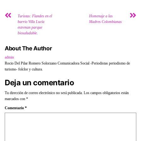
Turistas: Flandes en el
Homenaje a las
barrio Villa Lucía
Madres Colombianas
estrenan parque
biosaludable.
About The Author
admin
Rocio Del Pilar Romero Solorzano Comunicadora Social -Periodistas periodismo de
turismo- folclor y cultura.
Deja un comentario
Tu dirección de correo electrónico no será publicada.
Los campos obligatorios están
marcados con
*
Comentario
*