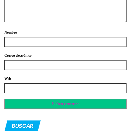
Nombre
Correo electrónico
Web
BUSCAR