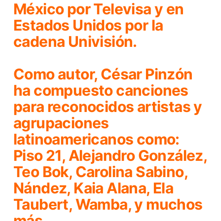
México por Televisa y en
Estados Unidos por la
cadena Univisión.
Como autor, César Pinzón
ha compuesto canciones
para reconocidos artistas y
agrupaciones
latinoamericanos como:
Piso 21, Alejandro González,
Teo Bok, Carolina Sabino,
Nández, Kaia Alana, Ela
Taubert, Wamba, y muchos
más