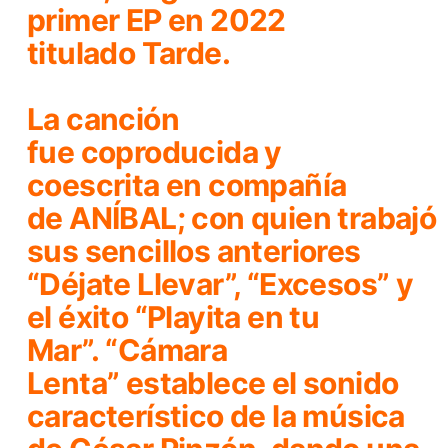
primer EP en 2022
titulado
Tarde.
La canción
fue coproducida y
coescrita en compañía
de
ANÍBAL;
con quien trabajó
sus sencillos anteriores
“Déjate Llevar”, “Excesos” y
el éxito “Playita en tu
Mar”. “Cámara
Lenta” establece el sonido
característico de la música