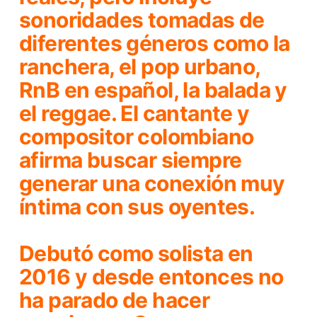
sonoridades tomadas de
diferentes géneros como la
ranchera, el pop urbano,
RnB en español, la balada y
el reggae. El cantante y
compositor colombiano
afirma buscar siempre
generar una conexión muy
íntima con sus oyentes.
Debutó como solista en
2016 y desde entonces no
ha parado de hacer