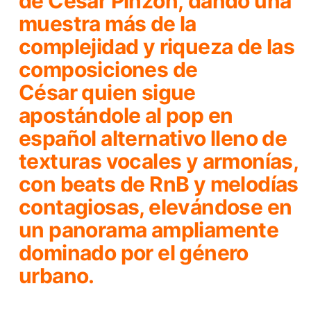
de César Pinzón, dando una
muestra más de la
complejidad y riqueza de las
composiciones de
César quien sigue
apostándole al pop en
español alternativo lleno de
texturas vocales y armonías,
con beats de RnB y melodías
contagiosas, elevándose en
un panorama ampliamente
dominado por el género
urbano.