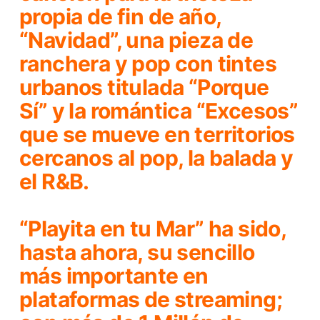
propia de fin de año,
“Navidad”, una pieza de
ranchera y pop con tintes
urbanos titulada “Porque
Sí” y la romántica “Excesos”
que se mueve en territorios
cercanos al pop, la balada y
el R&B.
“
Playita en tu Mar
” ha sido,
hasta ahora, su sencillo
más importante en
plataformas de streaming;