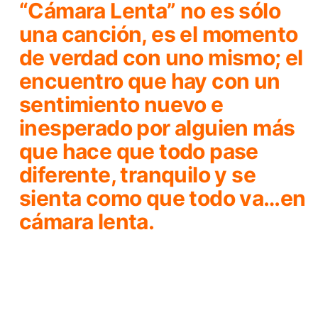
“Cámara Lenta” no es sólo
una canción, es el momento
de verdad con uno mismo; el
encuentro que hay con un
sentimiento nuevo e
inesperado por alguien más
que hace que todo pase
diferente, tranquilo y se
sienta como que todo va…en
cámara lenta.