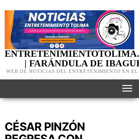
ENTRETENIMIENTOTOLIMA
| FARÁNDULA DE IBAGU
WEB DE NOTICIAS DEL ENTRETENIMIENTO EN EL
CÉSAR PINZÓN
REGRESA CON