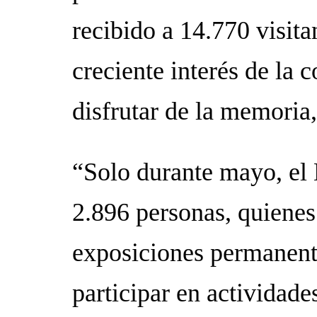
recibido a 14.770 visitan
creciente interés de la
disfrutar de la memoria,
“Solo durante mayo, el 
2.896 personas, quienes
exposiciones permanent
participar en actividade