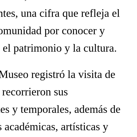
tes, una cifra que refleja el
 comunidad por conocer y
 el patrimonio y la cultura.
Museo registró la visita de
 recorrieron sus
es y temporales, además de
s académicas, artísticas y