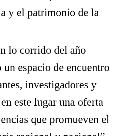
ia y el patrimonio de la
n lo corrido del año
 un espacio de encuentro
antes, investigadores y
 en este lugar una oferta
riencias que promueven el