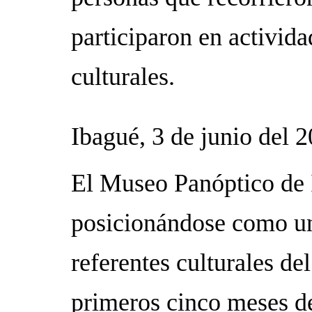
participaron en activida
culturales.
Ibagué, 3 de junio del 
El Museo Panóptico de 
posicionándose como un
referentes culturales de
primeros cinco meses de