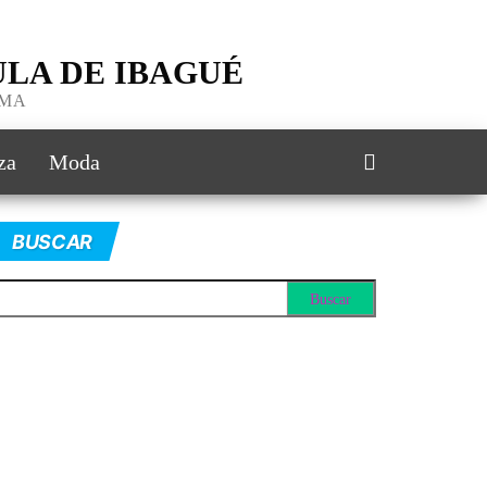
LA DE IBAGUÉ
IMA
za
Moda
BUSCAR