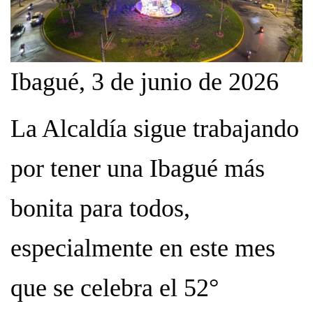
Ibagué, 3 de junio de 2026
La Alcaldía sigue trabajando
por tener una Ibagué más
bonita para todos,
especialmente en este mes
que se celebra el 52°