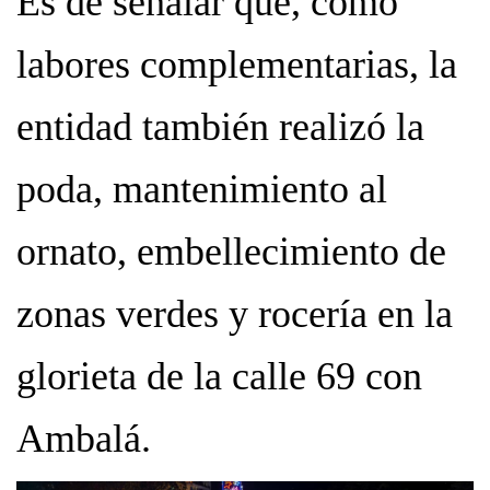
Es de señalar que, como
labores complementarias, la
entidad también realizó la
poda, mantenimiento al
ornato, embellecimiento de
zonas verdes y rocería en la
glorieta de la calle 69 con
Ambalá.