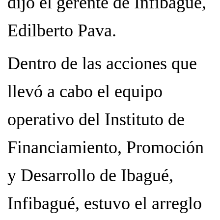
dijo el gerente de Infibagué,
Edilberto Pava.
Dentro de las acciones que
llevó a cabo el equipo
operativo del Instituto de
Financiamiento, Promoción
y Desarrollo de Ibagué,
Infibagué, estuvo el arreglo