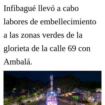
Infibagué llevó a cabo
labores de embellecimiento
a las zonas verdes de la
glorieta de la calle 69 con
Ambalá.