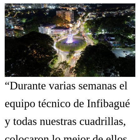
“Durante varias semanas el
equipo técnico de Infibagué
y todas nuestras cuadrillas,
colocaron lo mejor de ellos