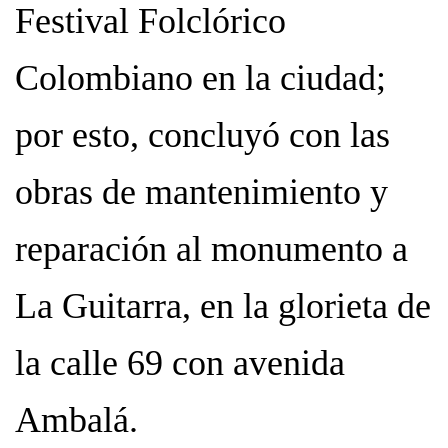
Festival Folclórico
Colombiano en la ciudad;
por esto, concluyó con las
obras de mantenimiento y
reparación al monumento a
La Guitarra, en la glorieta de
la calle 69 con avenida
Ambalá.