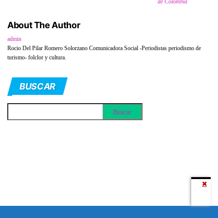
de Colombia
About The Author
admin
Rocio Del Pilar Romero Solorzano Comunicadora Social -Periodistas periodismo de
turismo- folclor y cultura.
BUSCAR