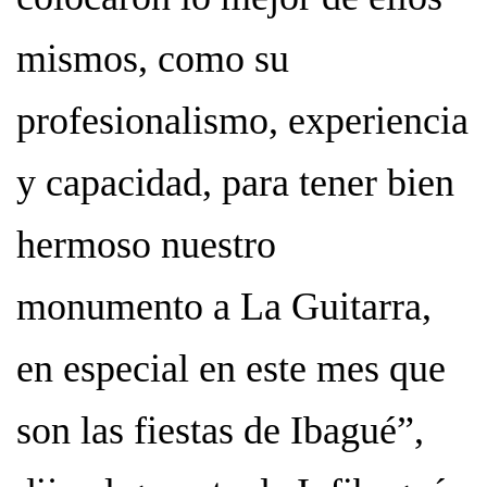
mismos, como su
profesionalismo, experiencia
y capacidad, para tener bien
hermoso nuestro
monumento a La Guitarra,
en especial en este mes que
son las fiestas de Ibagué”,