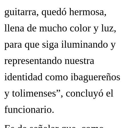
guitarra, quedó hermosa,
llena de mucho color y luz,
para que siga iluminando y
representando nuestra
identidad como ibaguereños
y tolimenses”, concluyó el
funcionario.