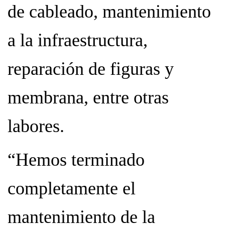
de cableado, mantenimiento
a la infraestructura,
reparación de figuras y
membrana, entre otras
labores.
“Hemos terminado
completamente el
mantenimiento de la