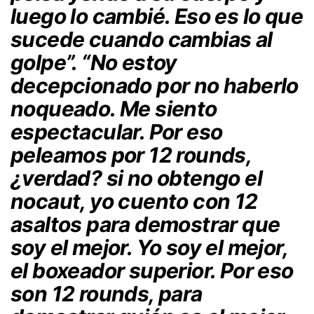
luego lo cambié. Eso es lo que
sucede cuando cambias al
golpe”. “No estoy
decepcionado por no haberlo
noqueado. Me siento
espectacular. Por eso
peleamos por 12 rounds,
¿verdad? si no obtengo el
nocaut, yo cuento con 12
asaltos para demostrar que
soy el mejor. Yo soy el mejor,
el boxeador superior. Por eso
son 12 rounds, para