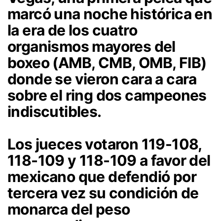
marcó una noche histórica en
la era de los cuatro
organismos mayores del
boxeo (AMB, CMB, OMB, FIB)
donde se vieron cara a cara
sobre el ring dos campeones
indiscutibles.
Los jueces votaron 119-108,
118-109 y 118-109 a favor del
mexicano que defendió por
tercera vez su condición de
monarca del peso