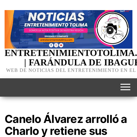
ENTRETENIMIENTOTOLIMA
| FARÁNDULA DE IBAGU
WEB DE NOTICIAS DEL ENTRETENIMIENTO EN EL
Canelo Álvarez arrolló a
Charlo y retiene sus