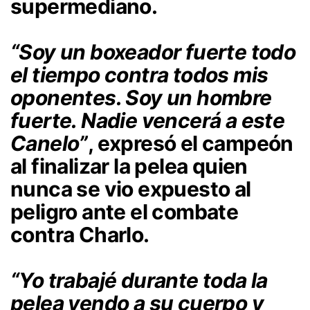
supermediano.
“Soy un boxeador fuerte todo
el tiempo contra todos mis
oponentes. Soy un hombre
fuerte. Nadie vencerá a este
Canelo”
, expresó el campeón
al finalizar la pelea quien
nunca se vio expuesto al
peligro ante el combate
contra Charlo.
“Yo trabajé durante toda la
pelea yendo a su cuerpo y