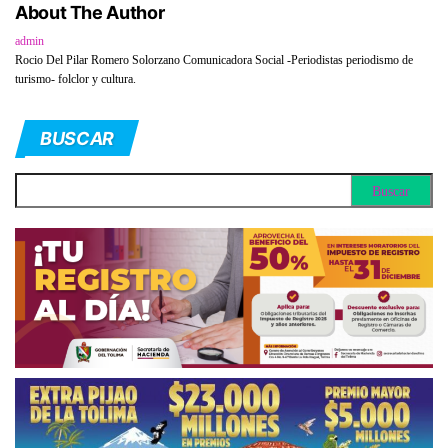
About The Author
admin
Rocio Del Pilar Romero Solorzano Comunicadora Social -Periodistas periodismo de
turismo- folclor y cultura.
BUSCAR