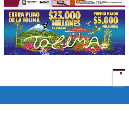
Todos los derechos reservados copyright © 2024 -
Entretenimiento Tolima