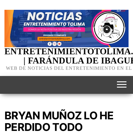
ENTRETENIMIENTOTOLIMA
| FARÁNDULA DE IBAGU
WEB DE NOTICIAS DEL ENTRETENIMIENTO EN EL
BRYAN MUÑOZ LO HE
PERDIDO TODO