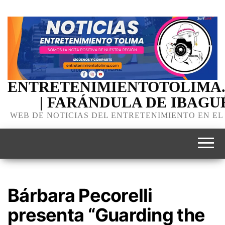
ENTRETENIMIENTOTOLIMA
| FARÁNDULA DE IBAGU
WEB DE NOTICIAS DEL ENTRETENIMIENTO EN EL
Bárbara Pecorelli
presenta “Guarding the