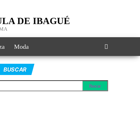
LA DE IBAGUÉ
IMA
za
Moda
BUSCAR