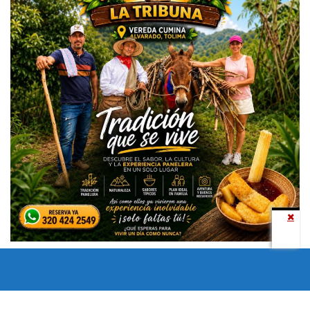
Todos los derechos reservados copyright © 2024 -
Entretenimiento Tolima