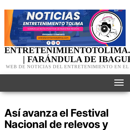
ENTRETENIMIENTOTOLIMA
| FARÁNDULA DE IBAGU
WEB DE NOTICIAS DEL ENTRETENIMIENTO EN EL
Así avanza el Festival
Nacional de relevos y