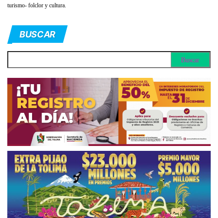
turismo- folclor y cultura.
BUSCAR