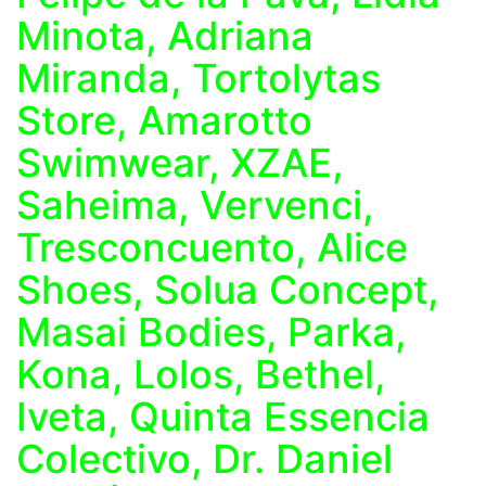
Minota, Adriana
Miranda, Tortolytas
Store, Amarotto
Swimwear, XZAE,
Saheima, Vervenci,
Tresconcuento, Alice
Shoes, Solua Concept,
Masai Bodies, Parka,
Kona, Lolos, Bethel,
Iveta, Quinta Essencia
Colectivo, Dr. Daniel