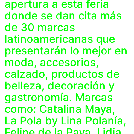
apertura a esta feria
donde se dan cita más
de 30 marcas
latinoamericanas que
presentarán lo mejor en
moda, accesorios,
calzado, productos de
belleza, decoración y
gastronomía. Marcas
como: Catalina Maya,
La Pola by Lina Polanía,
Felipe de la Pava, Lidia