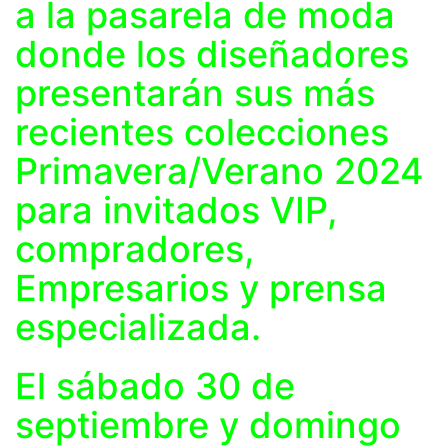
a la pasarela de moda
donde los diseñadores
presentarán sus más
recientes colecciones
Primavera/Verano 2024
para invitados VIP,
compradores,
Empresarios y prensa
especializada.
El sábado 30 de
septiembre y domingo