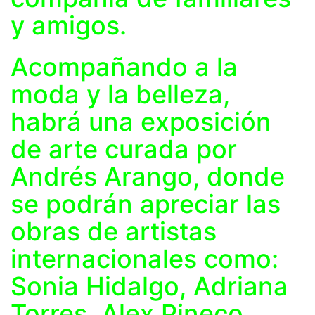
y amigos.
Acompañando a la
moda y la belleza,
habrá una exposición
de arte curada por
Andrés Arango, donde
se podrán apreciar las
obras de artistas
internacionales como:
Sonia Hidalgo, Adriana
Torres, Alex Pineco,