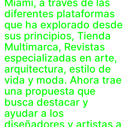
Miami, a través de las
diferentes plataformas
que ha explorado desde
sus principios, Tienda
Multimarca, Revistas
especializadas en arte,
arquitectura, estilo de
vida y moda. Ahora trae
una propuesta que
busca destacar y
ayudar a los
diseñadores y artistas a