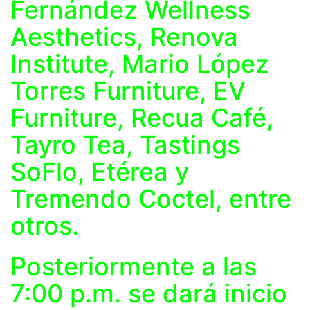
Fernández Wellness
Aesthetics, Renova
Institute, Mario López
Torres Furniture, EV
Furniture, Recua Café,
Tayro Tea, Tastings
SoFlo, Etérea y
Tremendo Coctel, entre
otros.
Posteriormente a las
7:00 p.m. se dará inicio