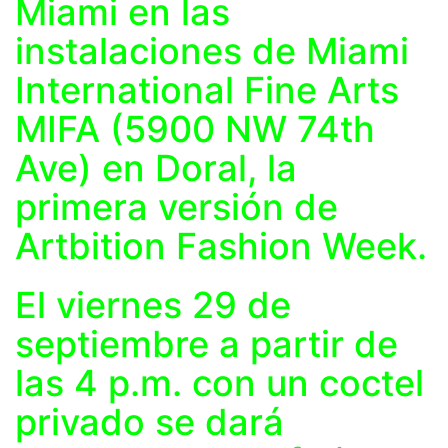
Miami en las
instalaciones de Miami
International Fine Arts
MIFA (5900 NW 74th
Ave) en Doral, la
primera versión de
Artbition Fashion Week.
El viernes 29 de
septiembre a partir de
las 4 p.m. con un coctel
privado se dará