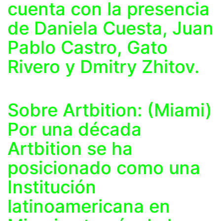
cuenta con la presencia
de Daniela Cuesta, Juan
Pablo Castro, Gato
Rivero y Dmitry Zhitov.
Sobre Artbition: (Miami)
Por una década
Artbition se ha
posicionado como una
Institución
latinoamericana en