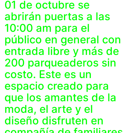
01 de octubre se
abrirán puertas a las
10:00 am para el
público en general con
entrada libre y más de
200 parqueaderos sin
costo. Este es un
espacio creado para
que los amantes de la
moda, el arte y el
diseño disfruten en
compañía de familiares