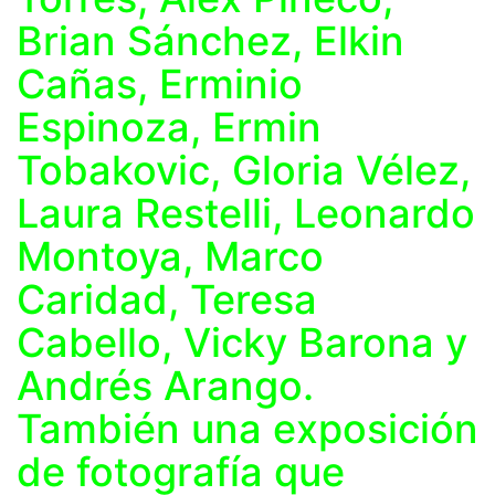
Brian Sánchez, Elkin
Cañas, Erminio
Espinoza, Ermin
Tobakovic, Gloria Vélez,
Laura Restelli, Leonardo
Montoya, Marco
Caridad, Teresa
Cabello, Vicky Barona y
Andrés Arango.
También una exposición
de fotografía que