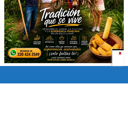
Todos los derechos reservados copyright © 2024 -
Entretenimiento Tolima