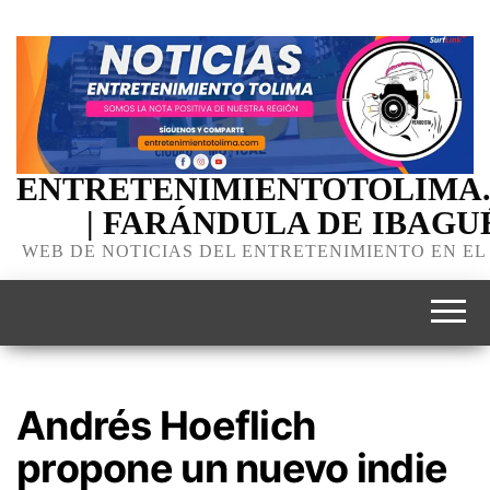
ENTRETENIMIENTOTOLIMA
| FARÁNDULA DE IBAGU
WEB DE NOTICIAS DEL ENTRETENIMIENTO EN EL
Andrés Hoeflich
propone un nuevo indie