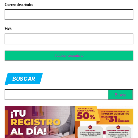
Correo electrónico
Web
BUSCAR