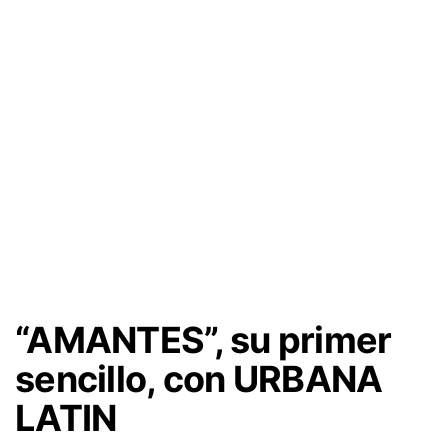
“AMANTES”, su primer
sencillo, con URBANA
LATIN