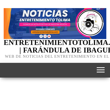
ENTRETENIMIENTOTOLIMA
| FARÁNDULA DE IBAGU
WEB DE NOTICIAS DEL ENTRETENIMIENTO EN EL