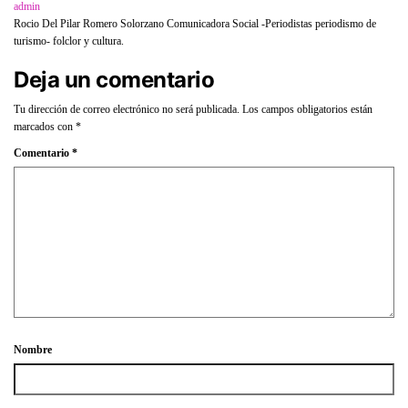
admin
Rocio Del Pilar Romero Solorzano Comunicadora Social -Periodistas periodismo de
turismo- folclor y cultura.
Deja un comentario
Tu dirección de correo electrónico no será publicada.
Los campos obligatorios están
marcados con
*
Comentario
*
Nombre