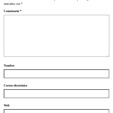
marcados con
*
Comentario
*
Nombre
Correo electrónico
Web