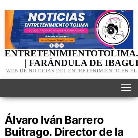
ENTRETENIMIENTOTOLIMA
| FARÁNDULA DE IBAGU
WEB DE NOTICIAS DEL ENTRETENIMIENTO EN EL
Álvaro Iván Barrero
Buitrago. Director de la