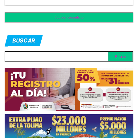
BUSCAR