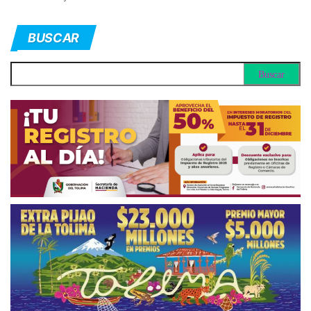
BUSCAR