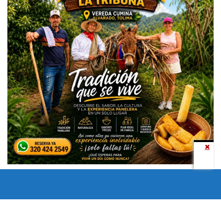
Todos los derechos reservados copyright © 2024 -
Entretenimiento Tolima