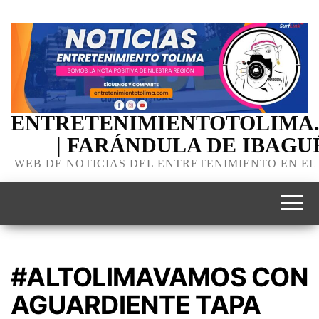
ENTRETENIMIENTOTOLIMA
| FARÁNDULA DE IBAGU
WEB DE NOTICIAS DEL ENTRETENIMIENTO EN EL
#ALTOLIMAVAMOS CON
AGUARDIENTE TAPA