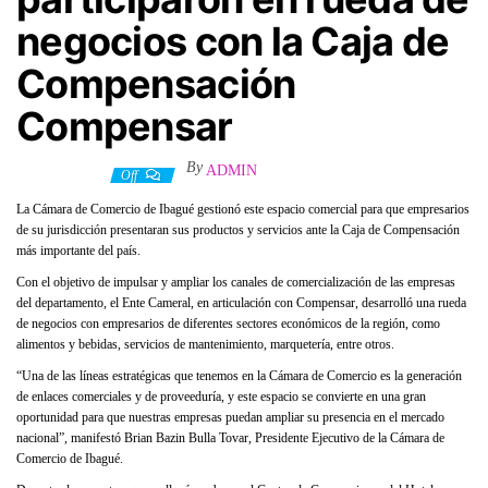
negocios con la Caja de
Compensación
Compensar
By
ADMIN
7 junio, 2022
Off
La Cámara de Comercio de Ibagué gestionó este espacio comercial para que empresarios
de su jurisdicción presentaran sus productos y servicios ante la Caja de Compensación
más importante del país.
Con el objetivo de impulsar y ampliar los canales de comercialización de las empresas
del departamento, el Ente Cameral, en articulación con Compensar, desarrolló una rueda
de negocios con empresarios de diferentes sectores económicos de la región, como
alimentos y bebidas, servicios de mantenimiento, marquetería, entre otros.
“Una de las líneas estratégicas que tenemos en la Cámara de Comercio es la generación
de enlaces comerciales y de proveeduría, y este espacio se convierte en una gran
oportunidad para que nuestras empresas puedan ampliar su presencia en el mercado
nacional”, manifestó Brian Bazin Bulla Tovar, Presidente Ejecutivo de la Cámara de
Comercio de Ibagué.