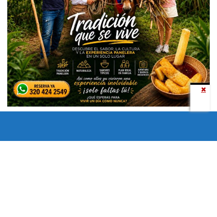
Todos los derechos reservados copyright © 2024 -
Entretenimiento Tolima