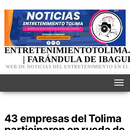
ENTRETENIMIENTOTOLIMA
| FARÁNDULA DE IBAGU
WEB DE NOTICIAS DEL ENTRETENIMIENTO EN EL
43 empresas del Tolima
participaron en rueda de