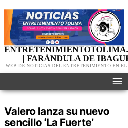
ENTRETENIMIENTOTOLIMA
| FARÁNDULA DE IBAGU
WEB DE NOTICIAS DEL ENTRETENIMIENTO EN EL
Valero lanza su nuevo
sencillo ‘La Fuerte’