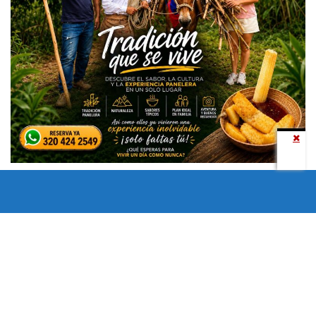
Todos los derechos reservados copyright © 2024 -
Entretenimiento Tolima