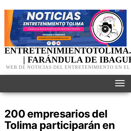
ENTRETENIMIENTOTOLIMA
| FARÁNDULA DE IBAGU
WEB DE NOTICIAS DEL ENTRETENIMIENTO EN EL
200 empresarios del
Tolima participarán en