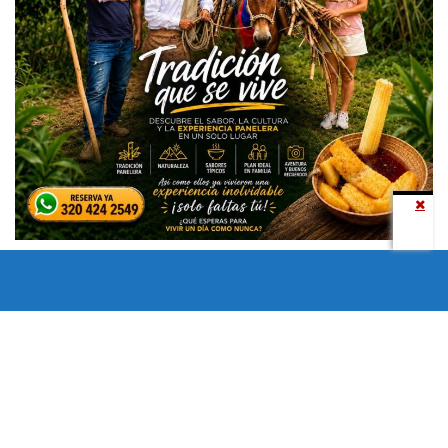
Todos los derechos reservados copyright © 2024 -
Entretenimiento Tolima