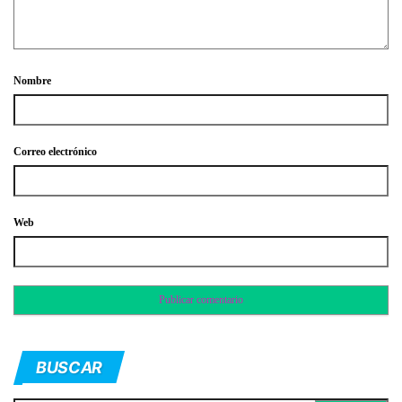
Nombre
Correo electrónico
Web
BUSCAR