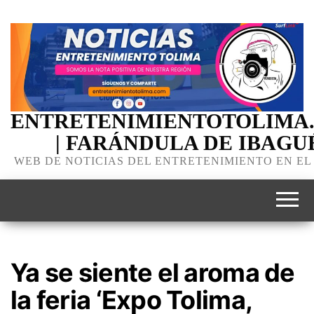
ENTRETENIMIENTOTOLIMA
| FARÁNDULA DE IBAGU
WEB DE NOTICIAS DEL ENTRETENIMIENTO EN EL
Ya se siente el aroma de
la feria ‘Expo Tolima,