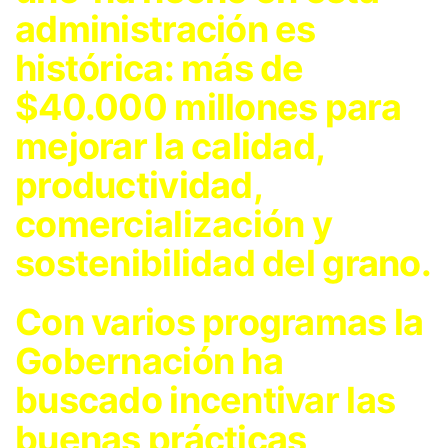
administración es
histórica: más de
$40.000 millones para
mejorar la calidad,
productividad,
comercialización y
sostenibilidad del grano.
Con varios programas la
Gobernación ha
buscado incentivar las
buenas prácticas,