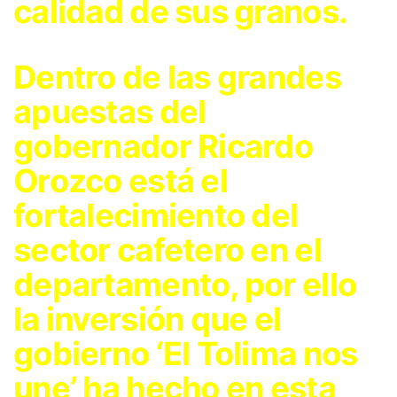
calidad de sus granos.
Dentro de las grandes
apuestas del
gobernador Ricardo
Orozco está el
fortalecimiento del
sector cafetero en el
departamento, por ello
la inversión que el
gobierno ‘El Tolima nos
une’ ha hecho en esta