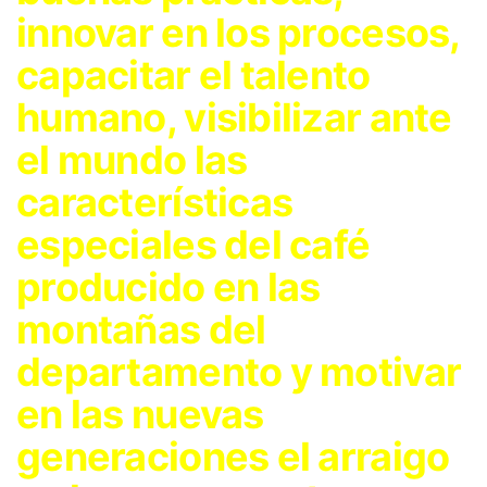
innovar en los procesos,
capacitar el talento
humano, visibilizar ante
el mundo las
características
especiales del café
producido en las
montañas del
departamento y motivar
en las nuevas
generaciones el arraigo