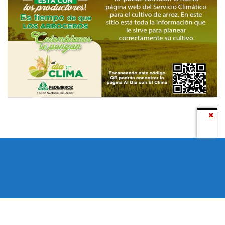
Todos los derechos reservados copyright © 2024 -
Entretenimiento Tolima