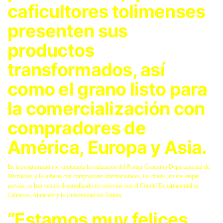
caficultores tolimenses
presenten sus
productos
transformados, así
como el grano listo para
la comercialización con
compradores de
América, Europa y Asia.
En la programación se contempla la realización del Primer Concurso Departamental de
Microlotes y la subasta con compradores internacionales, los cuales, en sus etapas
previas, se han venido desarrollando en convenio con el Comité Departamental de
Cafeteros, Almacafé y la Universidad del Tolima.
“Estamos muy felices