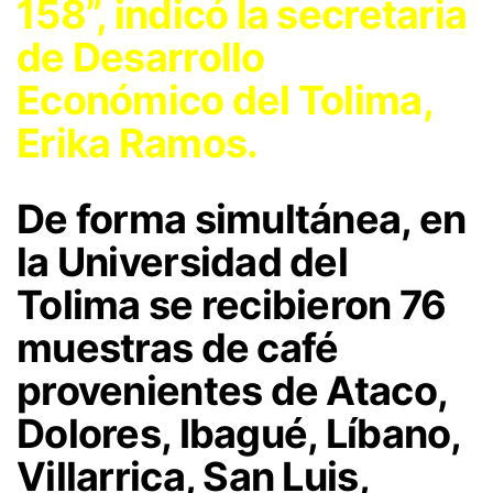
158”, indicó la secretaria
de Desarrollo
Económico del Tolima,
Erika Ramos.
De forma simultánea, en
la Universidad del
Tolima se recibieron 76
muestras de café
provenientes de Ataco,
Dolores, Ibagué, Líbano,
Villarrica, San Luis,