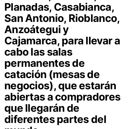
Planadas, Casabianca,
San Antonio, Rioblanco,
Anzoátegui y
Cajamarca, para llevar a
cabo las salas
permanentes de
catación (mesas de
negocios), que estarán
abiertas a compradores
que llegarán de
diferentes partes del