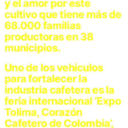
y el amor por este
cultivo que tiene más de
68.000 familias
productoras en 38
municipios.
Uno de los vehículos
para fortalecer la
industria cafetera es la
feria internacional ‘Expo
Tolima, Corazón
Cafetero de Colombia’,