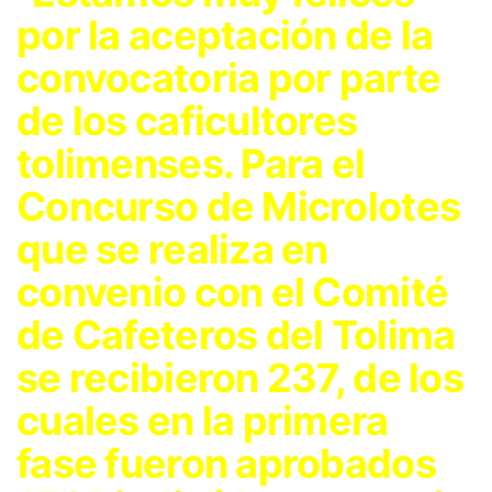
por la aceptación de la
convocatoria por parte
de los caficultores
tolimenses. Para el
Concurso de Microlotes
que se realiza en
convenio con el Comité
de Cafeteros del Tolima
se recibieron 237, de los
cuales en la primera
fase fueron aprobados