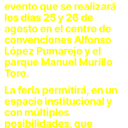
evento que se realizará
los días 25 y 26 de
agosto en el centro de
convenciones Alfonso
López Pumarejo y el
parque Manuel Murillo
Toro.
La feria permitirá, en un
espacio institucional y
con múltiples
posibilidades, que