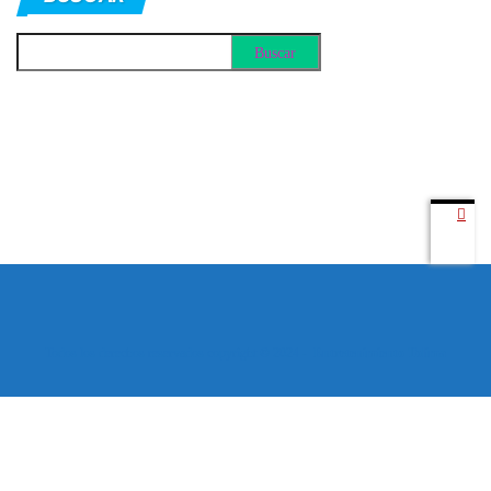
Todos los derechos reservados copyright © 2024 -
Entretenimiento Tolima