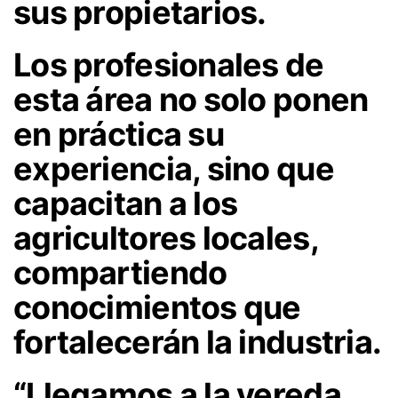
sus propietarios.
Los profesionales de
esta área no solo ponen
en práctica su
experiencia, sino que
capacitan a los
agricultores locales,
compartiendo
conocimientos que
fortalecerán la industria.
“Llegamos a la vereda