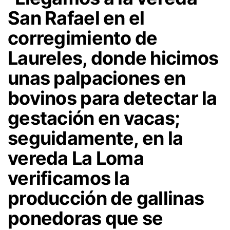
San Rafael en el
corregimiento de
Laureles, donde hicimos
unas palpaciones en
bovinos para detectar la
gestación en vacas;
seguidamente, en la
vereda La Loma
verificamos la
producción de gallinas
ponedoras que se