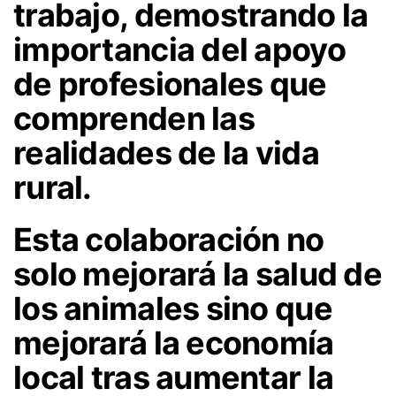
trabajo, demostrando la
importancia del apoyo
de profesionales que
comprenden las
realidades de la vida
rural.
Esta colaboración no
solo mejorará la salud de
los animales sino que
mejorará la economía
local tras aumentar la