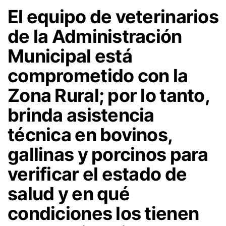
El equipo de veterinarios
de la Administración
Municipal está
comprometido con la
Zona Rural; por lo tanto,
brinda asistencia
técnica en bovinos,
gallinas y porcinos para
verificar el estado de
salud y en qué
condiciones los tienen