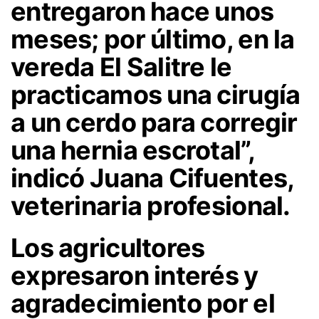
entregaron hace unos
meses; por último, en la
vereda El Salitre le
practicamos una cirugía
a un cerdo para corregir
una hernia escrotal”,
indicó Juana Cifuentes,
veterinaria profesional.
Los agricultores
expresaron interés y
agradecimiento por el