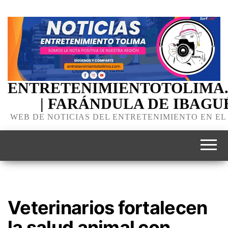
ENTRETENIMIENTOTOLIMA
| FARÁNDULA DE IBAGU
WEB DE NOTICIAS DEL ENTRETENIMIENTO EN EL
Veterinarios fortalecen
la salud animal con