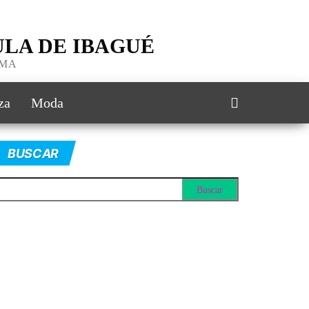
LA DE IBAGUÉ
IMA
za
Moda
BUSCAR