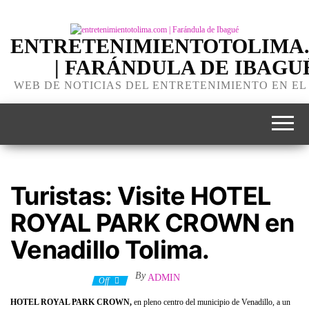
ENTRETENIMIENTOTOLIMA
| FARÁNDULA DE IBAGU
WEB DE NOTICIAS DEL ENTRETENIMIENTO EN EL
Turistas: Visite HOTEL
ROYAL PARK CROWN en
Venadillo Tolima.
By
ADMIN
10 noviembre, 2020
Off
HOTEL ROYAL PARK CROWN,
en pleno centro del municipio de Venadillo, a un