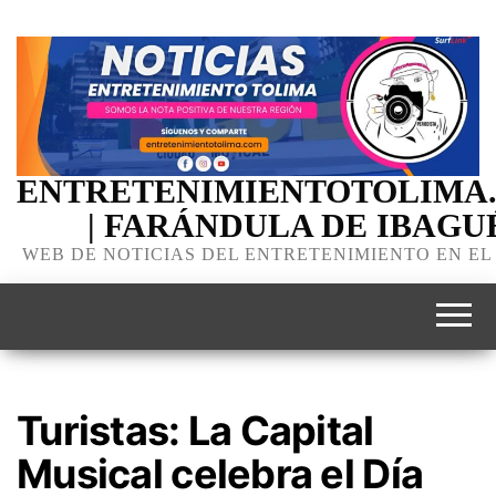
ENTRETENIMIENTOTOLIMA
| FARÁNDULA DE IBAGU
WEB DE NOTICIAS DEL ENTRETENIMIENTO EN EL
Turistas: La Capital
Musical celebra el Día