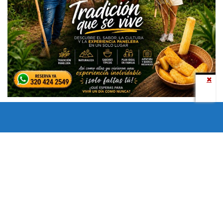
Todos los derechos reservados copyright © 2024 -
Entretenimiento Tolima